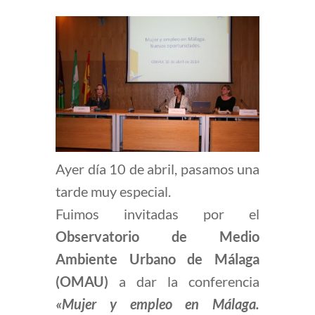
Ayer día 10 de abril, pasamos una
tarde muy especial.
Fuimos invitadas por el
Observatorio de Medio
Ambiente Urbano de Málaga
(OMAU)
a dar la conferencia
«Mujer y empleo en Málaga.