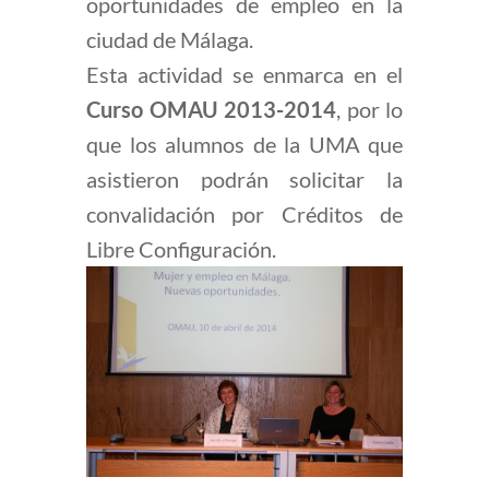
oportunidades de empleo en la
ciudad de Málaga.
Esta actividad se enmarca en el
Curso OMAU 2013-2014
, por lo
que los alumnos de la UMA que
asistieron podrán solicitar la
convalidación por Créditos de
Libre Configuración.