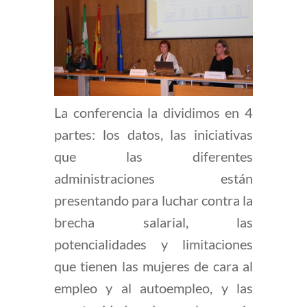
La conferencia la dividimos en 4
partes: los datos, las iniciativas
que las diferentes
administraciones están
presentando para luchar contra la
brecha salarial, las
potencialidades y limitaciones
que tienen las mujeres de cara al
empleo y al autoempleo, y las