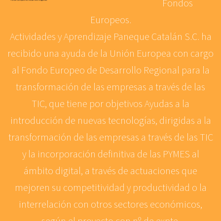
Fondos
Europeos.
Actividades y Aprendizaje Paneque Catalán S.C. ha
recibido una ayuda de la Unión Europea con cargo
al Fondo Europeo de Desarrollo Regional para la
transformación de las empresas a través de las
TIC, que tiene por objetivos Ayudas a la
introducción de nuevas tecnologías, dirigidas a la
transformación de las empresas a través de las TIC
y la incorporación definitiva de las PYMES al
ámbito digital, a través de actuaciones que
mejoren su competitividad y productividad o la
interrelación con otros sectores económicos,
según el proyecto con nº de expte.