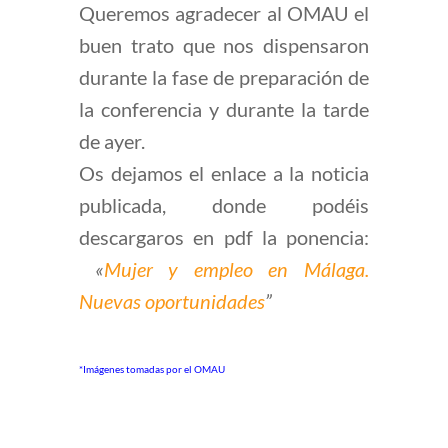
Queremos agradecer al OMAU el
buen trato que nos dispensaron
durante la fase de preparación de
la conferencia y durante la tarde
de ayer.
Os dejamos el enlace a la noticia
publicada, donde podéis
descargaros en pdf la ponencia:
«
Mujer y empleo en Málaga.
Nuevas oportunidades
”
*Imágenes tomadas por el OMAU