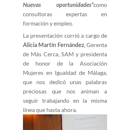
Nuevas oportunidades”
como
consultoras expertas en
formación y empleo.
La presentación corrió a cargo de
Alicia Martín Fernández
, Gerenta
de Más Cerca, SAM y presidenta
de honor de la Asociación
Mujeres en Igualdad de Málaga,
que nos dedicó unas palabras
preciosas que nos animan a
seguir trabajando en la misma
línea que hasta ahora.