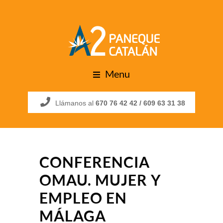
Menu
Llámanos al
670 76 42 42 /
609 63 31 38
CONFERENCIA
OMAU. MUJER Y
EMPLEO EN
MÁLAGA