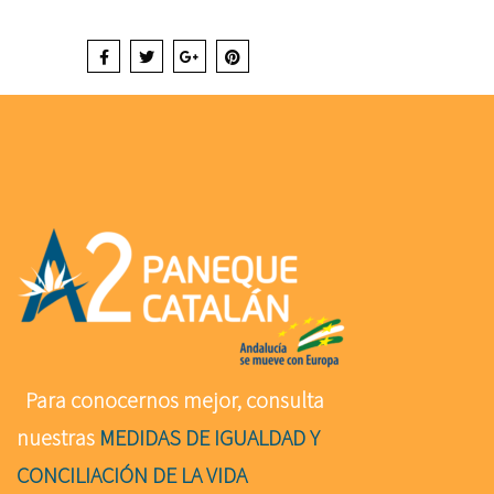
Para conocernos mejor, consulta
nuestras
MEDIDAS DE IGUALDAD Y
CONCILIACIÓN DE LA VIDA