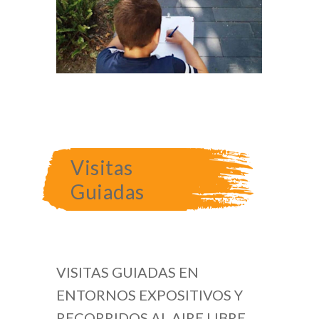
Visitas
Guiadas
VISITAS GUIADAS EN
ENTORNOS EXPOSITIVOS Y
RECORRIDOS AL AIRE LIBRE