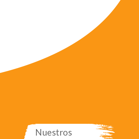
Nuestros