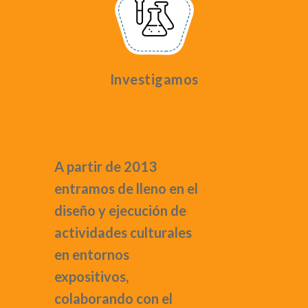
Investigamos
A partir de 2013
entramos de lleno en el
diseño y ejecución de
actividades culturales
en entornos
expositivos,
colaborando con el