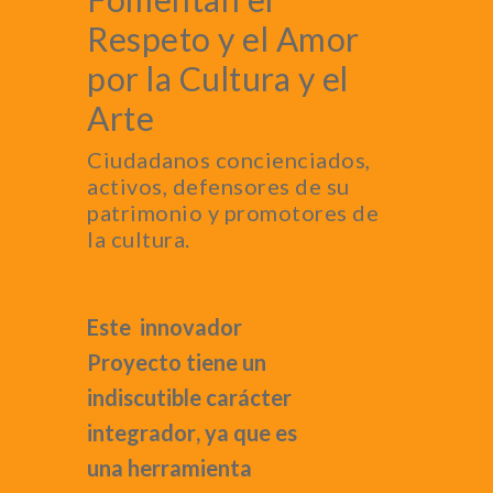
Respeto y el Amor
por la Cultura y el
Arte
Ciudadanos concienciados,
activos, defensores de su
patrimonio y promotores de
la cultura.
Este innovador
Proyecto tiene un
indiscutible
carácter
integrador
, ya que es
una herramienta