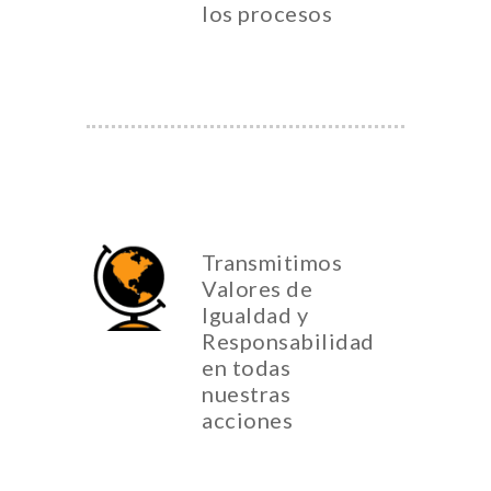
los procesos
Transmitimos
Valores de
Igualdad y
Responsabilidad
en todas
nuestras
acciones