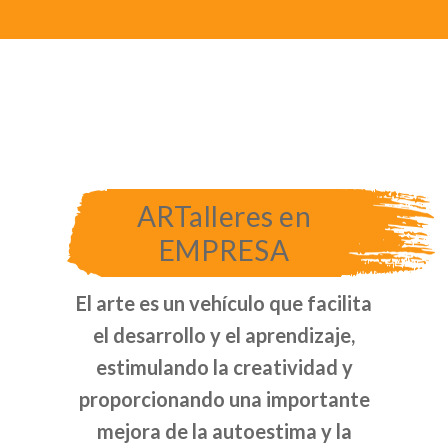
ARTalleres en
EMPRESA
El arte es un vehículo que facilita
el desarrollo y el aprendizaje,
estimulando la creatividad y
proporcionando una importante
mejora de la autoestima y la