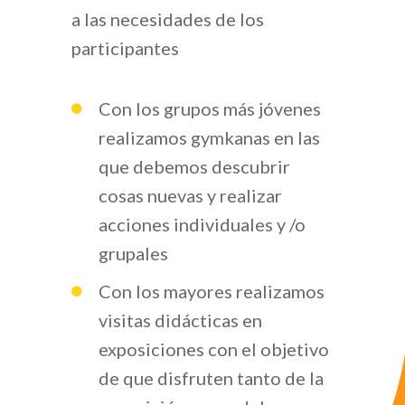
a las necesidades de los
participantes
Con los grupos más jóvenes
realizamos gymkanas en las
que debemos descubrir
cosas nuevas y realizar
acciones individuales y /o
grupales
Con los mayores realizamos
visitas didácticas en
exposiciones con el objetivo
de que disfruten tanto de la