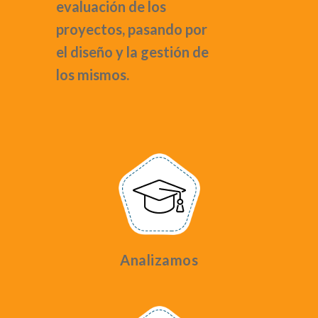
evaluación de los
proyectos, pasando por
el diseño y la gestión de
los mismos.
Analizamos