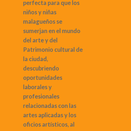
perfecta para que los
niños y niñas
malagueños se
sumerjan en el mundo
del arte y del
Patrimonio cultural de
la ciudad,
descubriendo
oportunidades
laborales y
profesionales
relacionadas con las
artes aplicadas y los
oficios artísticos, al