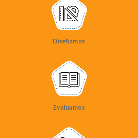
Diseñamos
Evaluamos