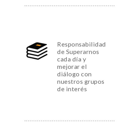
Responsabilidad
de Superarnos
cada día y
mejorar el
diálogo con
nuestros grupos
de interés