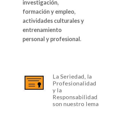
investigación,
formación y empleo,
actividades culturales y
entrenamiento
personal y profesional.
La Seriedad, la
Profesionalidad
y la
Responsabilidad
son nuestro lema