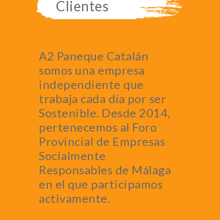
Clientes
A2 Paneque Catalán
somos una empresa
independiente que
trabaja cada día por ser
Sostenible. Desde 2014,
pertenecemos al Foro
Provincial de Empresas
Socialmente
Responsables de Málaga
en el que participamos
activamente.