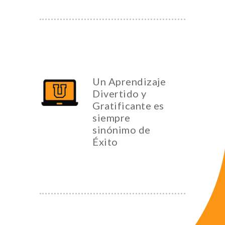
Un Aprendizaje
Divertido y
Gratificante es
siempre
sinónimo de
Éxito