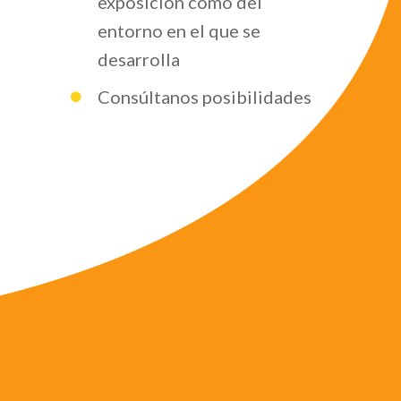
exposición como del
entorno en el que se
desarrolla
Consúltanos posibilidades