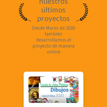
nuestros
últimos
proyectos
Desde Marzo de 2020
también
desarrollamos el
proyecto de manera
online