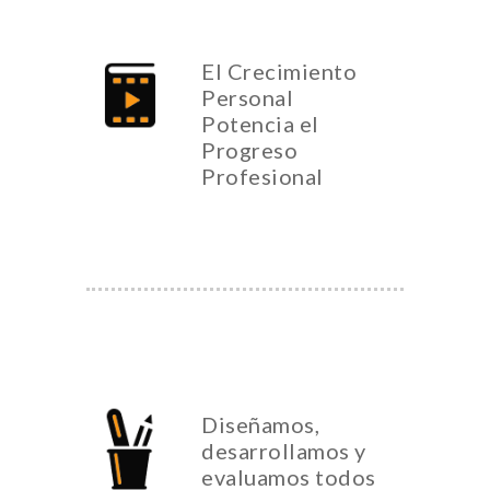
El Crecimiento
Personal
Potencia el
Progreso
Profesional
Diseñamos,
desarrollamos y
evaluamos todos