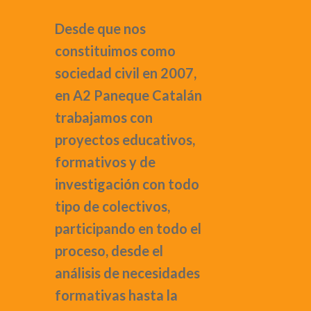
Desde que nos
constituimos como
sociedad civil en 2007,
en
A2 Paneque Catalán
trabajamos con
proyectos educativos,
formativos y de
investigación con todo
tipo de colectivos,
participando en todo el
proceso, desde el
análisis de necesidades
formativas hasta la