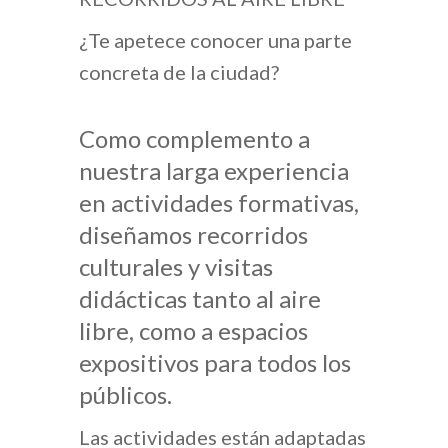
¿Te apetece conocer una parte
concreta de la ciudad?
Como complemento a
nuestra larga experiencia
en actividades formativas,
diseñamos recorridos
culturales y visitas
didácticas tanto al aire
libre, como a espacios
expositivos para todos los
públicos.
Las actividades están adaptadas