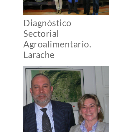
Diagnóstico
Sectorial
Agroalimentario.
Larache