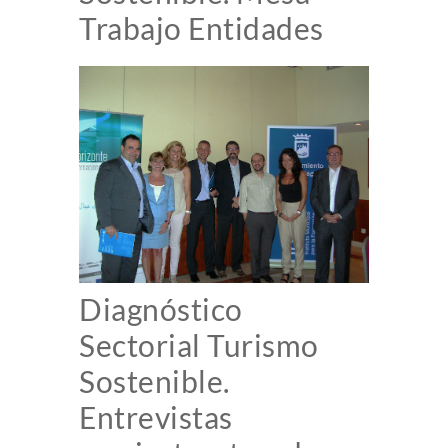
Trabajo Entidades
Diagnóstico
Sectorial Turismo
Sostenible.
Entrevistas