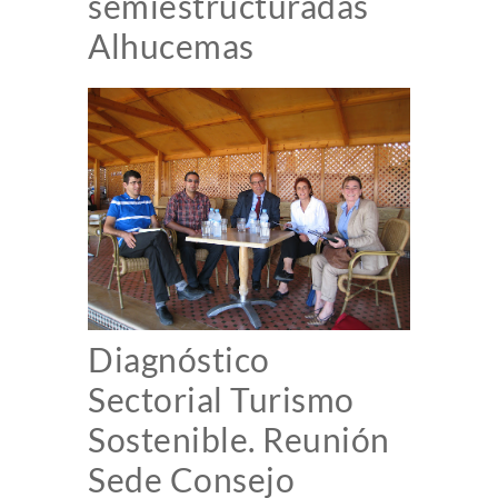
semiestructuradas
Alhucemas
Diagnóstico
Sectorial Turismo
Sostenible. Reunión
Sede Consejo