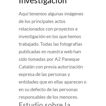
Investigación
Aquí tenemos algunas imágenes
de los principales actos
relacionados con proyectos e
investigación en los que hemos
trabajado. Todas las fotografías
publicadas en nuestra web han
sido tomadas por A2 Paneque
Catalán con previa autorización
expresa de las personas y
entidades que en ellas aparecen o
en su defecto de las personas
responsables de los menores.
Estudio sobre la