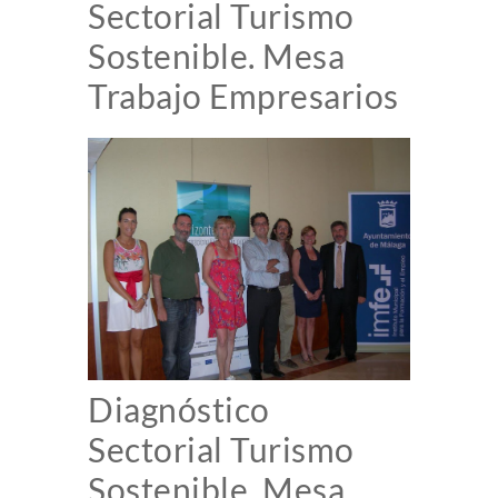
Sectorial Turismo
Sostenible. Mesa
Trabajo Empresarios
Diagnóstico
Sectorial Turismo
Sostenible. Mesa