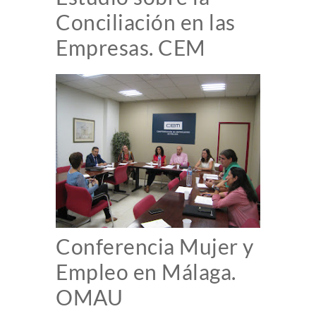
Conciliación en las
Empresas. CEM
Conferencia Mujer y
Empleo en Málaga.
OMAU