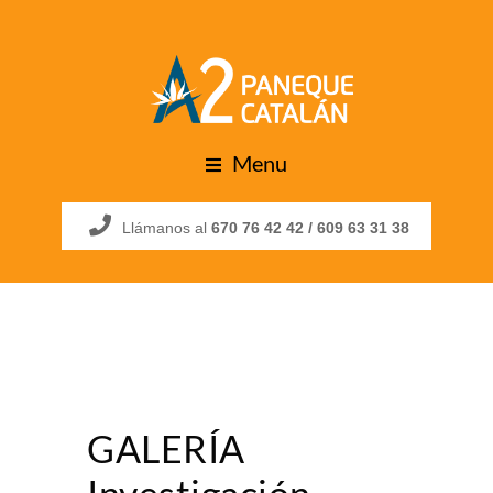
Menu
Llámanos al
670 76 42 42 /
609 63 31 38
GALERÍA