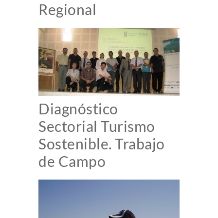
Regional
Diagnóstico
Sectorial Turismo
Sostenible. Trabajo
de Campo