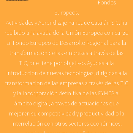
Fondos
Europeos.
Actividades y Aprendizaje Paneque Catalán S.C. ha
recibido una ayuda de la Unión Europea con cargo
al Fondo Europeo de Desarrollo Regional para la
transformación de las empresas a través de las
TIC, que tiene por objetivos Ayudas a la
introducción de nuevas tecnologías, dirigidas a la
transformación de las empresas a través de las TIC
y la incorporación definitiva de las PYMES al
ámbito digital, a través de actuaciones que
mejoren su competitividad y productividad o la
interrelación con otros sectores económicos,