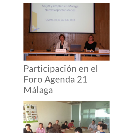
Participación en el
Foro Agenda 21
Málaga