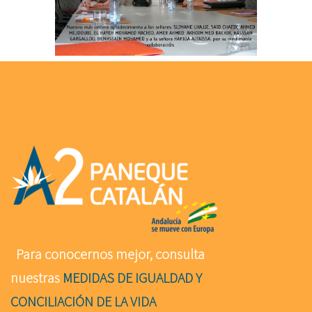
Para conocernos mejor, consulta
nuestras
MEDIDAS DE IGUALDAD Y
CONCILIACIÓN DE LA VIDA