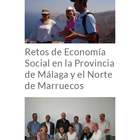
Retos de Economía
Social en la Provincia
de Málaga y el Norte
de Marruecos