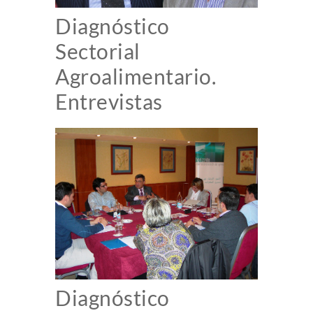
Diagnóstico
Sectorial
Agroalimentario.
Entrevistas
Diagnóstico