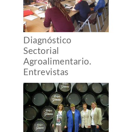
Diagnóstico
Sectorial
Agroalimentario.
Entrevistas