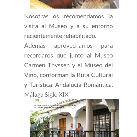
Nosotras os recomendamos la
visita al Museo y a su entorno
recientemente rehabilitado.
Además aprovechamos para
recordaros que junto al Museo
Carmen Thyssen y el Museo del
Vino, conforman la Ruta Cultural
y Turística ‘Andalucía Romántica.
Málaga Siglo XIX’