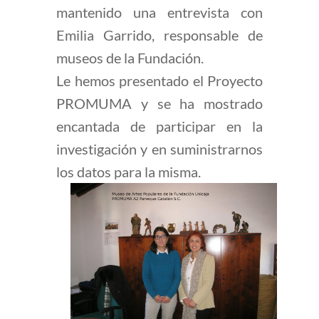
mantenido una entrevista con
Emilia Garrido, responsable de
museos de la Fundación.
Le hemos presentado el Proyecto
PROMUMA y se ha mostrado
encantada de participar en la
investigación y en suministrarnos
los datos para la misma.