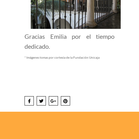
Gracias Emilia por el tiempo
dedicado.
* Imágenes tomas por cortesía de la Fundación Unicaja