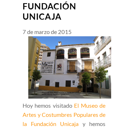
FUNDACIÓN
UNICAJA
7 de marzo de 2015
Hoy hemos visitado
El Museo de
Artes y Costumbres Populares de
la Fundación Unicaja
y hemos