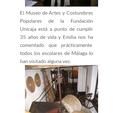
El Museo de Artes y Costumbres
Populares de la Fundación
Unicaja está a punto de cumplir
35 años de vida y Emilia nos ha
comentado que prácticamente
todos los escolares de Málaga lo
han visitado alguna vez.