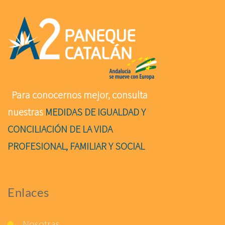
Para conocernos mejor, consulta
nuestras
MEDIDAS DE IGUALDAD Y
CONCILIACIÓN DE LA VIDA
PROFESIONAL, FAMILIAR Y SOCIAL
Enlaces
Nosotras