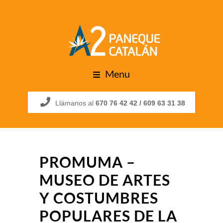
Menu
Llámanos al
670 76 42 42 /
609 63 31 38
PROMUMA –
MUSEO DE ARTES
Y COSTUMBRES
POPULARES DE LA