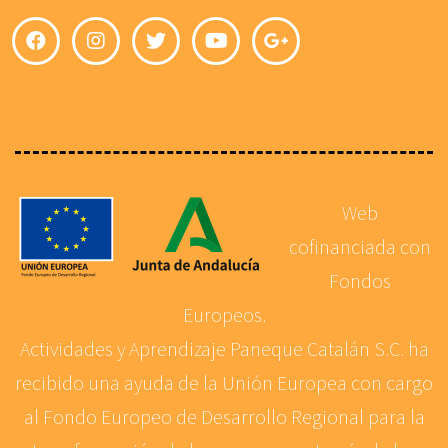
Web
cofinanciada con
Fondos
Europeos.
Actividades y Aprendizaje Paneque Catalán S.C. ha
recibido una ayuda de la Unión Europea con cargo
al Fondo Europeo de Desarrollo Regional para la