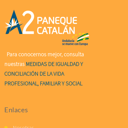
Para conocernos mejor, consulta
nuestras
MEDIDAS DE IGUALDAD Y
CONCILIACIÓN DE LA VIDA
PROFESIONAL, FAMILIAR Y SOCIAL
Enlaces
Nosotras