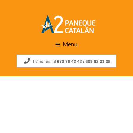
Menu
Llámanos al
670 76 42 42 /
609 63 31 38