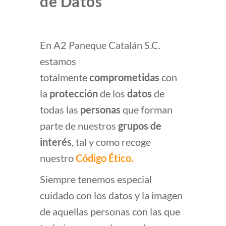
de Datos
En A2 Paneque Catalán S.C.
estamos
totalmente
comprometidas
con
la
protección
de los
datos
de
todas las
personas
que forman
parte de nuestros
grupos de
interés
, tal y como recoge
nuestro
Código Ético.
Siempre tenemos especial
cuidado con los datos y la imagen
de aquellas personas con las que