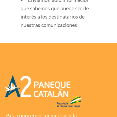
que sabemos que puede ser de
interés a los destinatarios de
nuestras comunicaciones
Para conocernos mejor, consulta