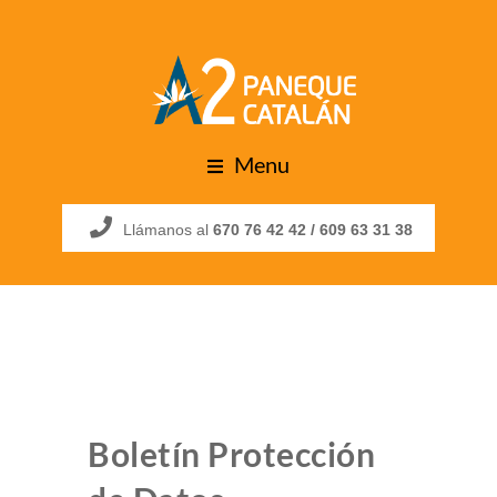
Menu
Llámanos al
670 76 42 42 /
609 63 31 38
Boletín Protección