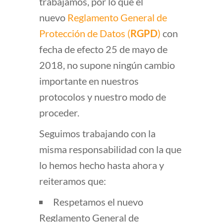
trabajamos, por lo que el
nuevo
Reglamento General de
Protección de Datos (
RGPD
)
con
fecha de efecto 25 de mayo de
2018, no supone ningún cambio
importante en nuestros
protocolos y nuestro modo de
proceder.
Seguimos trabajando con la
misma responsabilidad con la que
lo hemos hecho hasta ahora y
reiteramos que:
Respetamos el nuevo
Reglamento General de