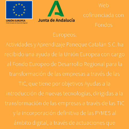
Web
cofinanciada con
Fondos
Europeos.
Actividades y Aprendizaje Paneque Catalán S.C. ha
recibido una ayuda de la Unión Europea con cargo
al Fondo Europeo de Desarrollo Regional para la
transformación de las empresas a través de las
TIC, que tiene por objetivos Ayudas a la
introducción de nuevas tecnologías, dirigidas a la
transformación de las empresas a través de las TIC
y la incorporación definitiva de las PYMES al
ámbito digital, a través de actuaciones que