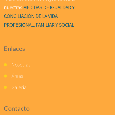
nuestras
MEDIDAS DE IGUALDAD Y
CONCILIACIÓN DE LA VIDA
PROFESIONAL, FAMILIAR Y SOCIAL
Enlaces
Nosotras
Áreas
Galería
Contacto