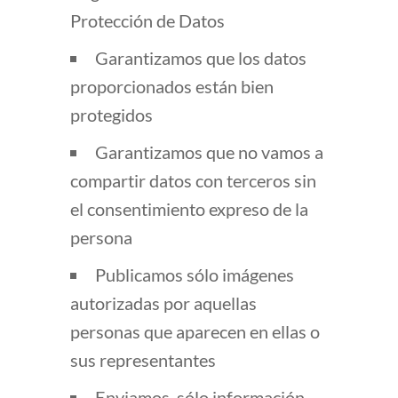
Protección de Datos
Garantizamos que los datos
proporcionados están bien
protegidos
Garantizamos que no vamos a
compartir datos con terceros sin
el consentimiento expreso de la
persona
Publicamos sólo imágenes
autorizadas por aquellas
personas que aparecen en ellas o
sus representantes
Enviamos sólo información