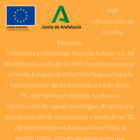
Web
cofinanciada con
Fondos
Europeos.
Actividades y Aprendizaje Paneque Catalán S.C. ha
recibido una ayuda de la Unión Europea con cargo
al Fondo Europeo de Desarrollo Regional para la
transformación de las empresas a través de las
TIC, que tiene por objetivos Ayudas a la
introducción de nuevas tecnologías, dirigidas a la
transformación de las empresas a través de las TIC
y la incorporación definitiva de las PYMES al
ámbito digital, a través de actuaciones que