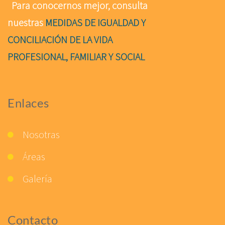
Para conocernos mejor, consulta
nuestras
MEDIDAS DE IGUALDAD Y
CONCILIACIÓN DE LA VIDA
PROFESIONAL, FAMILIAR Y SOCIAL
Enlaces
Nosotras
Áreas
Galería
Contacto