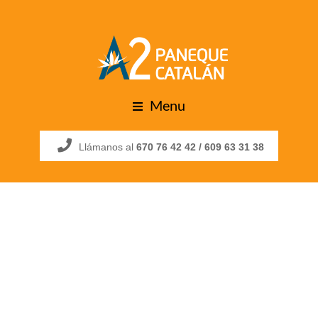
Menu
Llámanos al
670 76 42 42 /
609 63 31 38