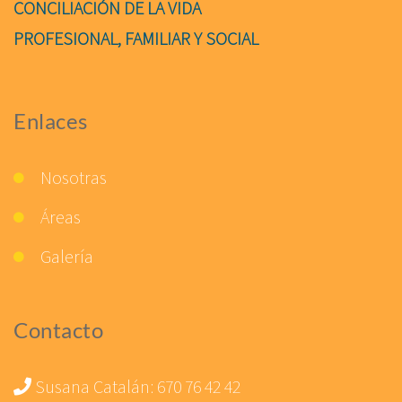
CONCILIACIÓN DE LA VIDA
PROFESIONAL, FAMILIAR Y SOCIAL
Enlaces
Nosotras
Áreas
Galería
Contacto
Susana Catalán:
670 76 42 42