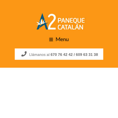
Menu
Llámanos al
670 76 42 42 /
609 63 31 38