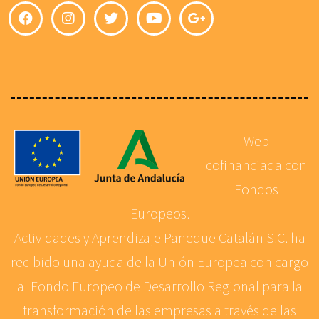
Web
cofinanciada con
Fondos
Europeos.
Actividades y Aprendizaje Paneque Catalán S.C. ha
recibido una ayuda de la Unión Europea con cargo
al Fondo Europeo de Desarrollo Regional para la
transformación de las empresas a través de las