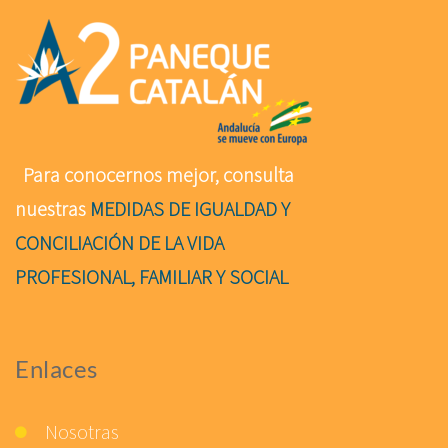
Para conocernos mejor, consulta
nuestras
MEDIDAS DE IGUALDAD Y
CONCILIACIÓN DE LA VIDA
PROFESIONAL, FAMILIAR Y SOCIAL
Enlaces
Nosotras