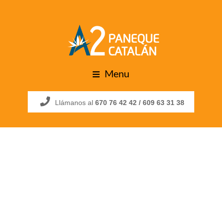
Menu
Llámanos al
670 76 42 42 /
609 63 31 38