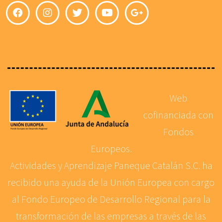
Web
cofinanciada con
Fondos
Europeos.
Actividades y Aprendizaje Paneque Catalán S.C. ha
recibido una ayuda de la Unión Europea con cargo
al Fondo Europeo de Desarrollo Regional para la
transformación de las empresas a través de las