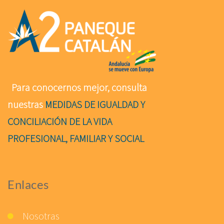
Para conocernos mejor, consulta
nuestras
MEDIDAS DE IGUALDAD Y
CONCILIACIÓN DE LA VIDA
PROFESIONAL, FAMILIAR Y SOCIAL
Enlaces
Nosotras