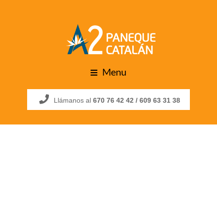
Menu
Llámanos al
670 76 42 42 /
609 63 31 38