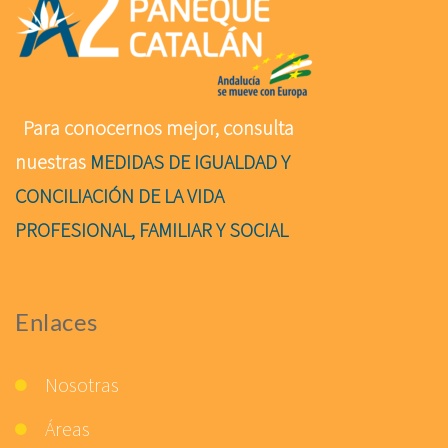
Para conocernos mejor, consulta
nuestras
MEDIDAS DE IGUALDAD Y
CONCILIACIÓN DE LA VIDA
PROFESIONAL, FAMILIAR Y SOCIAL
Enlaces
Nosotras
Áreas