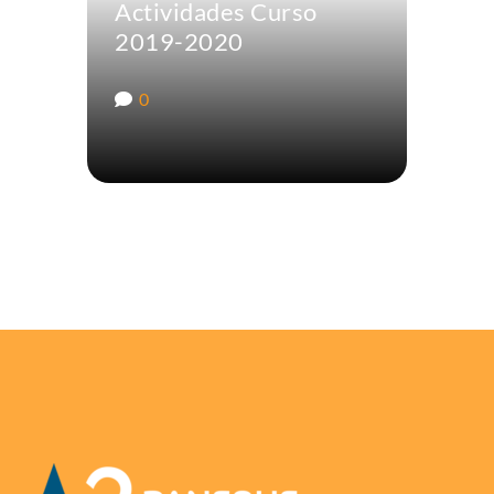
Actividades Curso
2019-2020
0