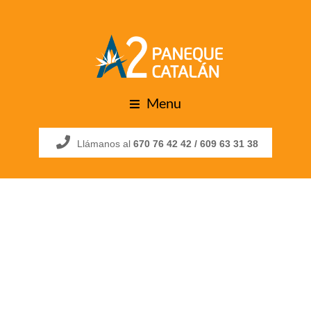
Menu
Llámanos al
670 76 42 42 /
609 63 31 38