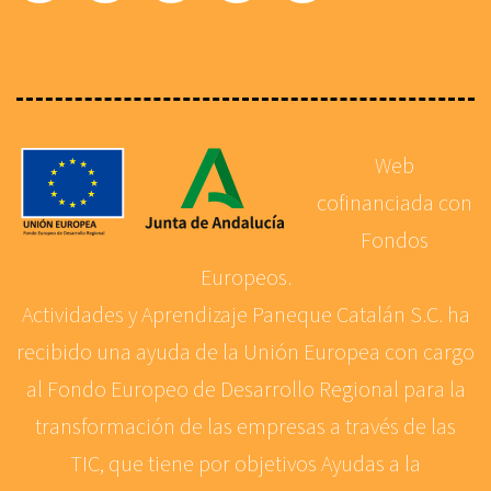
Web
cofinanciada con
Fondos
Europeos.
Actividades y Aprendizaje Paneque Catalán S.C. ha
recibido una ayuda de la Unión Europea con cargo
al Fondo Europeo de Desarrollo Regional para la
transformación de las empresas a través de las
TIC, que tiene por objetivos Ayudas a la