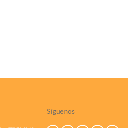
Síguenos