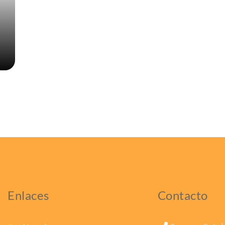
Enlaces
Contacto