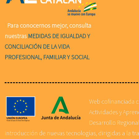
Para conocernos mejor, consulta
nuestras
MEDIDAS DE IGUALDAD Y
CONCILIACIÓN DE LA VIDA
PROFESIONAL, FAMILIAR Y SOCIAL
Web cofinanciada 
Actividades y Apre
Desarrollo Regional
introducción de nuevas tecnologías, dirigidas a la tr