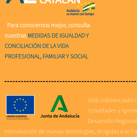
Para conocernos mejor, consulta
nuestras
MEDIDAS DE IGUALDAD Y
CONCILIACIÓN DE LA VIDA
PROFESIONAL, FAMILIAR Y SOCIAL
Web cofinanciada 
Actividades y Apre
Desarrollo Regional
introducción de nuevas tecnologías, dirigidas a la tr