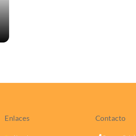
Enlaces
Contacto