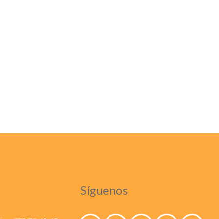
Síguenos