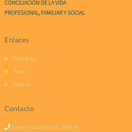
CONCILIACIÓN DE LA VIDA
PROFESIONAL, FAMILIAR Y SOCIAL
Enlaces
Nosotras
Áreas
Galería
Contacto
Susana Catalán:
670 76 42 42