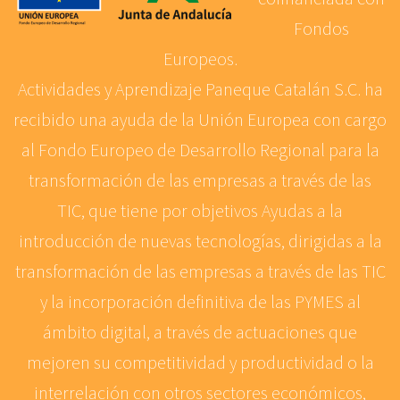
Fondos
Europeos.
Actividades y Aprendizaje Paneque Catalán S.C. ha
recibido una ayuda de la Unión Europea con cargo
al Fondo Europeo de Desarrollo Regional para la
transformación de las empresas a través de las
TIC, que tiene por objetivos Ayudas a la
introducción de nuevas tecnologías, dirigidas a la
transformación de las empresas a través de las TIC
y la incorporación definitiva de las PYMES al
ámbito digital, a través de actuaciones que
mejoren su competitividad y productividad o la
interrelación con otros sectores económicos,