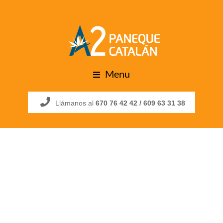
Menu
Llámanos al
670 76 42 42 /
609 63 31 38