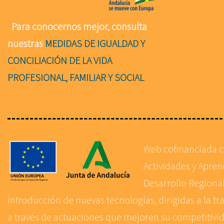
Para conocernos mejor, consulta
nuestras
MEDIDAS DE IGUALDAD Y
CONCILIACIÓN DE LA VIDA
PROFESIONAL, FAMILIAR Y SOCIAL
Web cofinanciada 
Actividades y Apre
Desarrollo Regional
introducción de nuevas tecnologías, dirigidas a la tr
a través de actuaciones que mejoren su competitivida