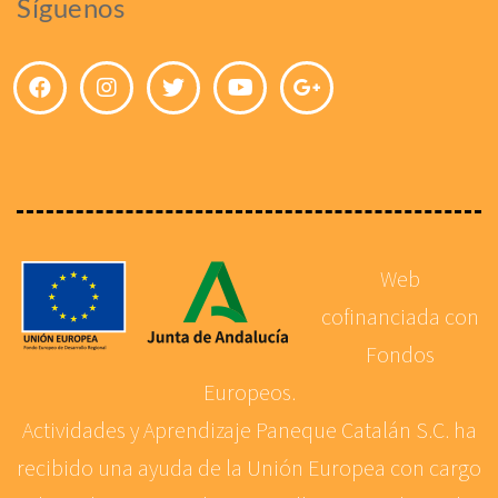
Síguenos
Web
cofinanciada con
Fondos
Europeos.
Actividades y Aprendizaje Paneque Catalán S.C. ha
recibido una ayuda de la Unión Europea con cargo