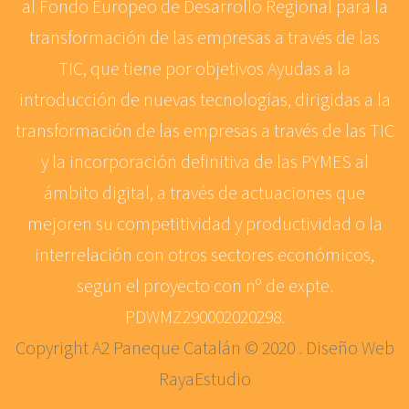
al Fondo Europeo de Desarrollo Regional para la
transformación de las empresas a través de las
TIC, que tiene por objetivos Ayudas a la
introducción de nuevas tecnologías, dirigidas a la
transformación de las empresas a través de las TIC
y la incorporación definitiva de las PYMES al
ámbito digital, a través de actuaciones que
mejoren su competitividad y productividad o la
interrelación con otros sectores económicos,
según el proyecto con nº de expte.
PDWMZ290002020298.
Copyright A2 Paneque Catalán © 2020 . Diseño Web
RayaEstudio