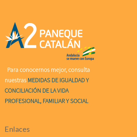
Para conocernos mejor, consulta
nuestras
MEDIDAS DE IGUALDAD Y
CONCILIACIÓN DE LA VIDA
PROFESIONAL, FAMILIAR Y SOCIAL
Enlaces