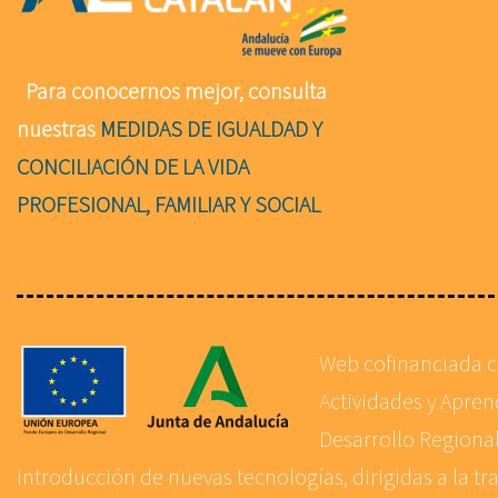
Para conocernos mejor, consulta
nuestras
MEDIDAS DE IGUALDAD Y
CONCILIACIÓN DE LA VIDA
PROFESIONAL, FAMILIAR Y SOCIAL
Web cofinanciada 
Actividades y Apre
Desarrollo Regional
introducción de nuevas tecnologías, dirigidas a la tr