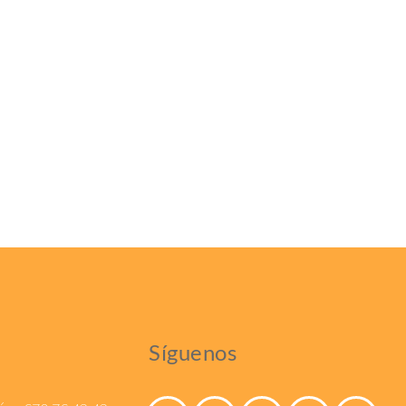
Síguenos