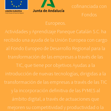
cofinanciada con
Fondos
Europeos.
Actividades y Aprendizaje Paneque Catalán S.C. ha
recibido una ayuda de la Unión Europea con cargo
al Fondo Europeo de Desarrollo Regional para la
transformación de las empresas a través de las
TIC, que tiene por objetivos Ayudas a la
introducción de nuevas tecnologías, dirigidas a la
transformación de las empresas a través de las TIC
y la incorporación definitiva de las PYMES al
ámbito digital, a través de actuaciones que
mejoren su competitividad y productividad o la