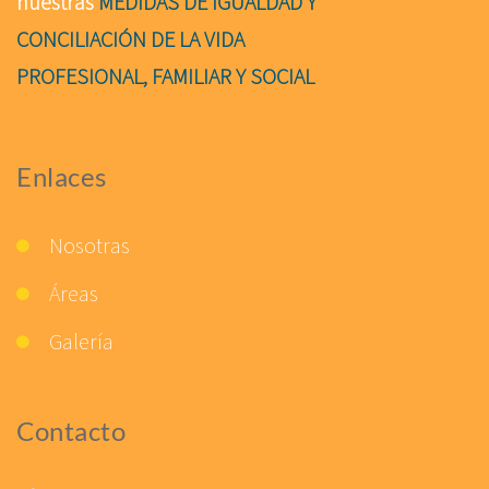
nuestras
MEDIDAS DE IGUALDAD Y
CONCILIACIÓN DE LA VIDA
PROFESIONAL, FAMILIAR Y SOCIAL
Enlaces
Nosotras
Áreas
Galería
Contacto