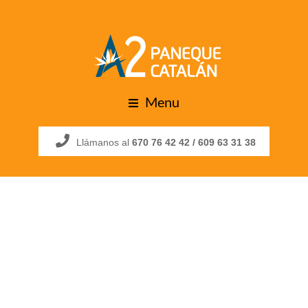
Menu
Llámanos al
670 76 42 42 /
609 63 31 38