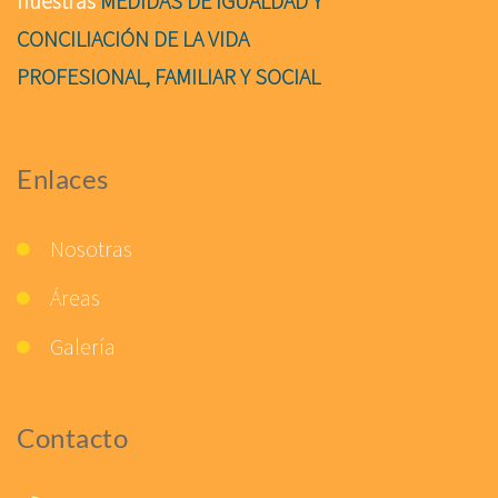
nuestras
MEDIDAS DE IGUALDAD Y
CONCILIACIÓN DE LA VIDA
PROFESIONAL, FAMILIAR Y SOCIAL
Enlaces
Nosotras
Áreas
Galería
Contacto