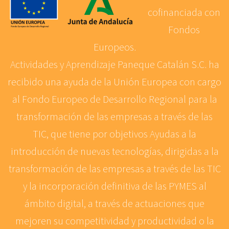
cofinanciada con
Fondos
Europeos.
Actividades y Aprendizaje Paneque Catalán S.C. ha
recibido una ayuda de la Unión Europea con cargo
al Fondo Europeo de Desarrollo Regional para la
transformación de las empresas a través de las
TIC, que tiene por objetivos Ayudas a la
introducción de nuevas tecnologías, dirigidas a la
transformación de las empresas a través de las TIC
y la incorporación definitiva de las PYMES al
ámbito digital, a través de actuaciones que
mejoren su competitividad y productividad o la