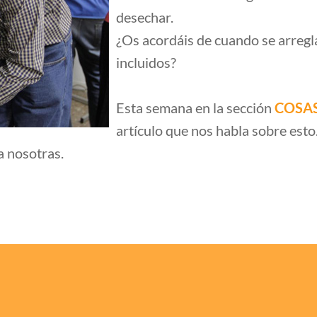
desechar.
¿Os acordáis de cuando se arregl
incluidos?
Esta semana en la sección
COSA
artículo que nos habla sobre esto
 nosotras.