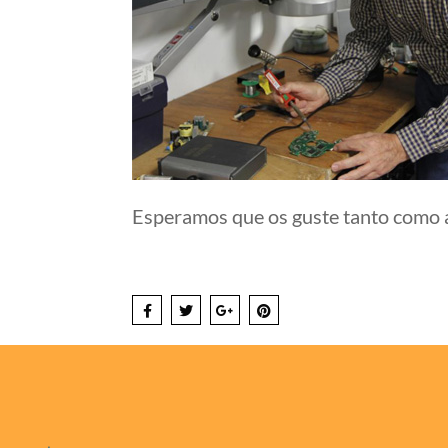
Esperamos que os guste tanto como a