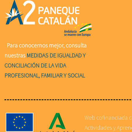
Para conocernos mejor, consulta
nuestras
MEDIDAS DE IGUALDAD Y
CONCILIACIÓN DE LA VIDA
PROFESIONAL, FAMILIAR Y SOCIAL
Web cofinanciada 
Actividades y Apre