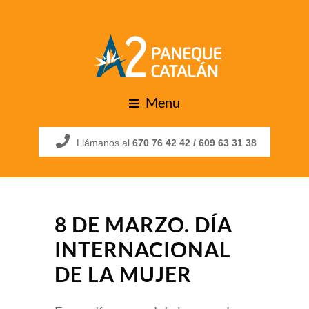
Menu
Llámanos al
670 76 42 42 /
609 63 31 38
8 DE MARZO. DÍA
INTERNACIONAL
DE LA MUJER