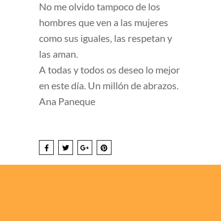
No me olvido tampoco de los
hombres que ven a las mujeres
como sus iguales, las respetan y
las aman.
A todas y todos os deseo lo mejor
en este día. Un millón de abrazos.
Ana Paneque