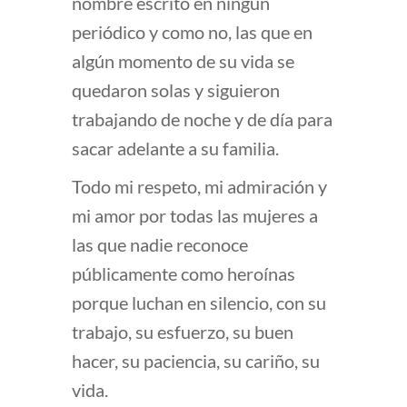
nombre escrito en ningún
periódico y como no, las que en
algún momento de su vida se
quedaron solas y siguieron
trabajando de noche y de día para
sacar adelante a su familia.
Todo mi respeto, mi admiración y
mi amor por todas las mujeres a
las que nadie reconoce
públicamente como heroínas
porque luchan en silencio, con su
trabajo, su esfuerzo, su buen
hacer, su paciencia, su cariño, su
vida.