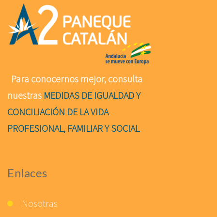
Para conocernos mejor, consulta
nuestras
MEDIDAS DE IGUALDAD Y
CONCILIACIÓN DE LA VIDA
PROFESIONAL, FAMILIAR Y SOCIAL
Enlaces
Nosotras