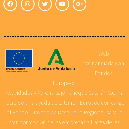
Web
cofinanciada con
Fondos
Europeos.
Actividades y Aprendizaje Paneque Catalán S.C. ha
recibido una ayuda de la Unión Europea con cargo
al Fondo Europeo de Desarrollo Regional para la
transformación de las empresas a través de las