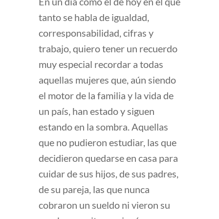
En un día como el de hoy en el que
tanto se habla de igualdad,
corresponsabilidad, cifras y
trabajo, quiero tener un recuerdo
muy especial recordar a todas
aquellas mujeres que, aún siendo
el motor de la familia y la vida de
un país, han estado y siguen
estando en la sombra. Aquellas
que no pudieron estudiar, las que
decidieron quedarse en casa para
cuidar de sus hijos, de sus padres,
de su pareja, las que nunca
cobraron un sueldo ni vieron su