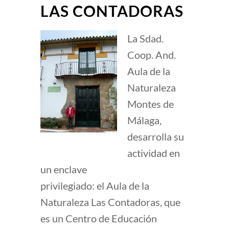
LAS CONTADORAS
La Sdad.
Coop. And.
Aula de la
Naturaleza
Montes de
Málaga,
desarrolla su
actividad en
un enclave
privilegiado: el Aula de la
Naturaleza Las Contadoras, que
es un Centro de Educación