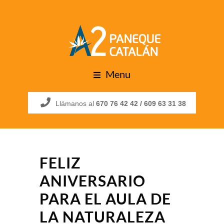
Menu
Llámanos al
670 76 42 42 /
609 63 31 38
FELIZ
ANIVERSARIO
PARA EL AULA DE
LA NATURALEZA