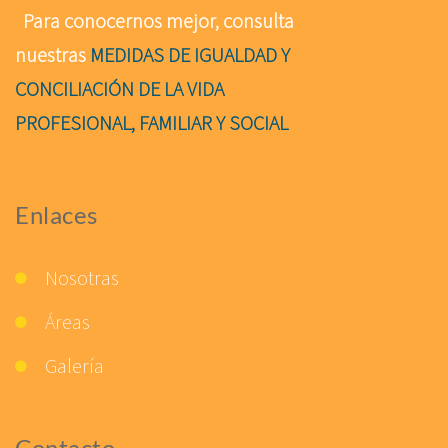
Para conocernos mejor, consulta
nuestras
MEDIDAS DE IGUALDAD Y
CONCILIACIÓN DE LA VIDA
PROFESIONAL, FAMILIAR Y SOCIAL
Enlaces
Nosotras
Áreas
Galería
Contacto