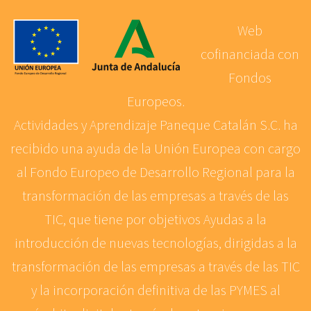
Web
cofinanciada con
Fondos
Europeos.
Actividades y Aprendizaje Paneque Catalán S.C. ha
recibido una ayuda de la Unión Europea con cargo
al Fondo Europeo de Desarrollo Regional para la
transformación de las empresas a través de las
TIC, que tiene por objetivos Ayudas a la
introducción de nuevas tecnologías, dirigidas a la
transformación de las empresas a través de las TIC
y la incorporación definitiva de las PYMES al