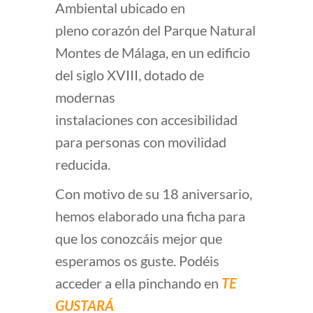
Ambiental ubicado en
pleno corazón del Parque Natural
Montes de Málaga, en un edificio
del siglo XVIII, dotado de
modernas
instalaciones con accesibilidad
para personas con movilidad
reducida.
Con motivo de su 18 aniversario,
hemos elaborado una ficha para
que los conozcáis mejor que
esperamos os guste. Podéis
acceder a ella pinchando en
TE
GUSTARÁ