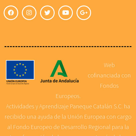
Web
cofinanciada con
Fondos
Europeos.
Actividades y Aprendizaje Paneque Catalán S.C. ha
recibido una ayuda de la Unión Europea con cargo
al Fondo Europeo de Desarrollo Regional para la