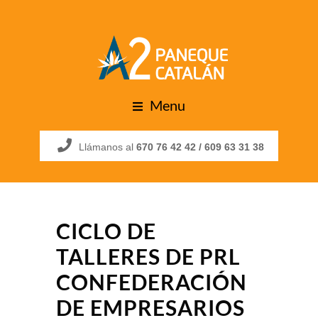
Menu
Llámanos al
670 76 42 42 /
609 63 31 38
CICLO DE
TALLERES DE PRL
CONFEDERACIÓN
DE EMPRESARIOS