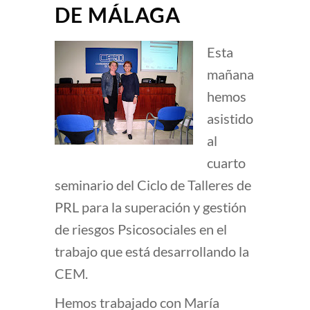
DE MÁLAGA
Esta
mañana
hemos
asistido
al
cuarto
seminario del Ciclo de Talleres de
PRL para la superación y gestión
de riesgos Psicosociales en el
trabajo que está desarrollando la
CEM.
Hemos trabajado con María