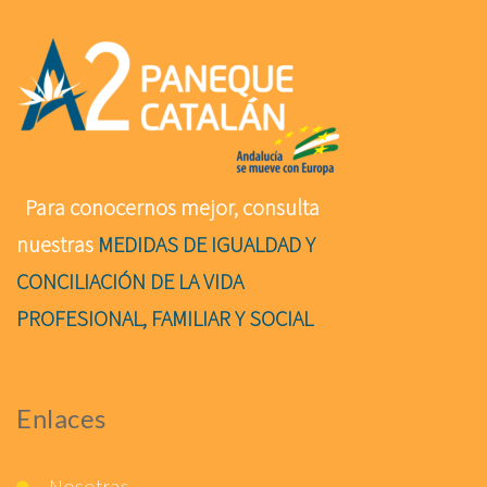
Para conocernos mejor, consulta
nuestras
MEDIDAS DE IGUALDAD Y
CONCILIACIÓN DE LA VIDA
PROFESIONAL, FAMILIAR Y SOCIAL
Enlaces
Nosotras