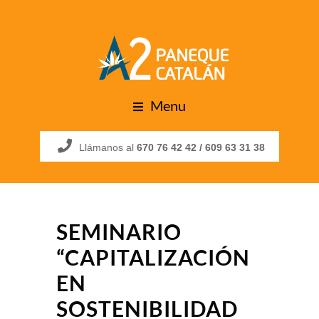
Menu
Llámanos al
670 76 42 42 /
609 63 31 38
SEMINARIO
“CAPITALIZACIÓN
EN
SOSTENIBILIDAD