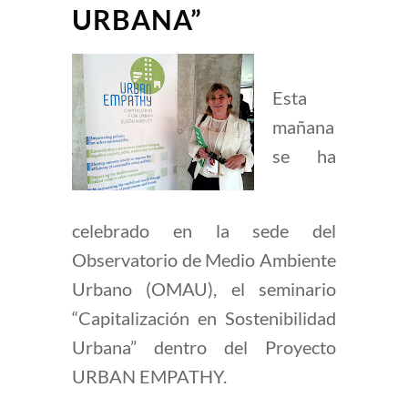
URBANA”
Esta
mañana
se ha
celebrado en la sede del
Observatorio de Medio Ambiente
Urbano (OMAU), el seminario
“Capitalización en Sostenibilidad
Urbana” dentro del Proyecto
URBAN EMPATHY.