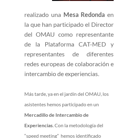
realizado una
Mesa Redonda
en
la que han participado el Director
del OMAU como representante
de la Plataforma CAT-MED y
representantes de diferentes
redes europeas de colaboración e
intercambio de experiencias.
Más tarde, ya en el jardín del OMAU, los
asistentes hemos participado en un
Mercadillo de Intercambio de
Experiencias
. Con la metodología del
“speed meeting” hemos identificado