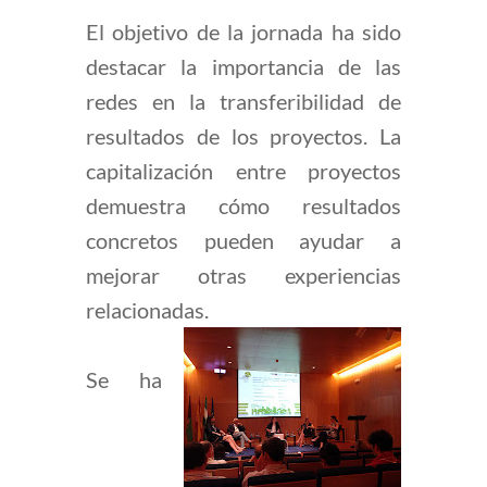
El objetivo de la jornada ha sido
destacar la importancia de las
redes en la transferibilidad de
resultados de los proyectos. La
capitalización entre proyectos
demuestra cómo resultados
concretos pueden ayudar a
mejorar otras experiencias
relacionadas.
Se ha