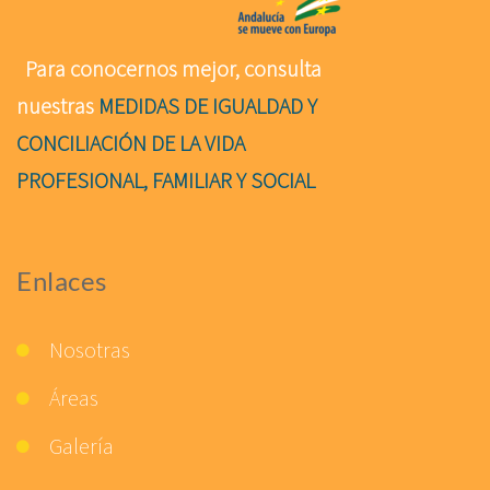
Para conocernos mejor, consulta
nuestras
MEDIDAS DE IGUALDAD Y
CONCILIACIÓN DE LA VIDA
PROFESIONAL, FAMILIAR Y SOCIAL
Enlaces
Nosotras
Áreas
Galería