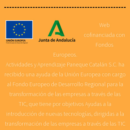
Web
cofinanciada con
Fondos
Europeos.
Actividades y Aprendizaje Paneque Catalán S.C. ha
recibido una ayuda de la Unión Europea con cargo
al Fondo Europeo de Desarrollo Regional para la
transformación de las empresas a través de las
TIC, que tiene por objetivos Ayudas a la
introducción de nuevas tecnologías, dirigidas a la
transformación de las empresas a través de las TIC