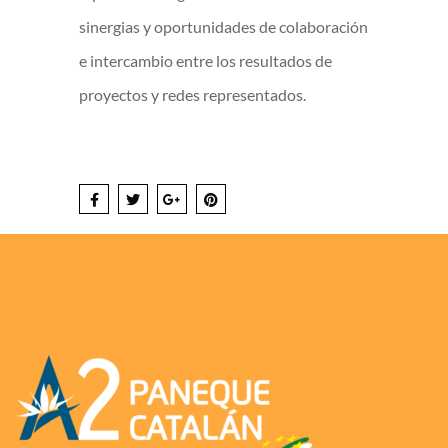
sinergias y oportunidades de colaboración
e intercambio entre los resultados de
proyectos y redes representados.