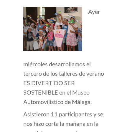
Ayer
miércoles desarrollamos el
tercero de los talleres de verano
ES DIVERTIDO SER
SOSTENIBLE en el Museo
Automovilístico de Málaga.
Asistieron 11 participantes y se
nos hizo corta la mañana en la