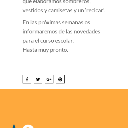
que elaboramos sombreros,
vestidos y camisetas y un ‘recicar’.
En las próximas semanas os
informaremos de las novedades
para el curso escolar.
Hasta muy pronto.