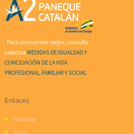
Para conocernos mejor, consulta
nuestras
MEDIDAS DE IGUALDAD Y
CONCILIACIÓN DE LA VIDA
PROFESIONAL, FAMILIAR Y SOCIAL
Enlaces
Nosotras
Áreas