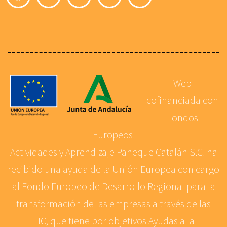
Web
cofinanciada con
Fondos
Europeos.
Actividades y Aprendizaje Paneque Catalán S.C. ha
recibido una ayuda de la Unión Europea con cargo
al Fondo Europeo de Desarrollo Regional para la
transformación de las empresas a través de las
TIC, que tiene por objetivos Ayudas a la