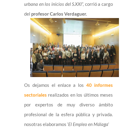
urbana en los inicios del S.XXI”,
corrió a cargo
del
profesor Carlos Ve
rdaguer.
Os dejamos el enlace a los
40 informes
sectoriales
realizados en los últimos meses
por expertos de muy diverso ámbito
profesional de la esfera pública y privada.
nosotras elaboramos ‘
El Empleo en Málaga
‘