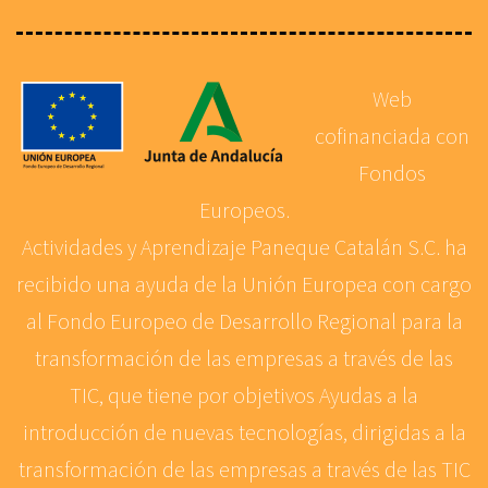
Web
cofinanciada con
Fondos
Europeos.
Actividades y Aprendizaje Paneque Catalán S.C. ha
recibido una ayuda de la Unión Europea con cargo
al Fondo Europeo de Desarrollo Regional para la
transformación de las empresas a través de las
TIC, que tiene por objetivos Ayudas a la
introducción de nuevas tecnologías, dirigidas a la
transformación de las empresas a través de las TIC