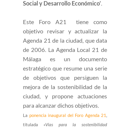
Social y Desarrollo Económico’
.
Este Foro A21 tiene como
objetivo revisar y actualizar la
Agenda 21 de la ciudad, que data
de 2006. La Agenda Local 21 de
Málaga es un documento
estratégico que resume una serie
de objetivos que persiguen la
mejora de la sostenibilidad de la
ciudad, y propone actuaciones
para alcanzar dichos objetivos.
La
ponencia inaugural del Foro Agenda 21
,
titulada
«Vías para la sostenibilidad