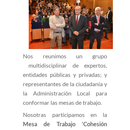
Nos reunimos un grupo
multidisciplinar de expertos,
entidades públicas y privadas; y
representantes de la ciudadanía y
la Administración Local para
conformar las mesas de trabajo.
Nosotras participamos en la
Mesa de Trabajo ‘Cohesión