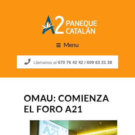
Menu
Llámanos al
670 76 42 42 /
609 63 31 38
OMAU: COMIENZA
EL FORO A21