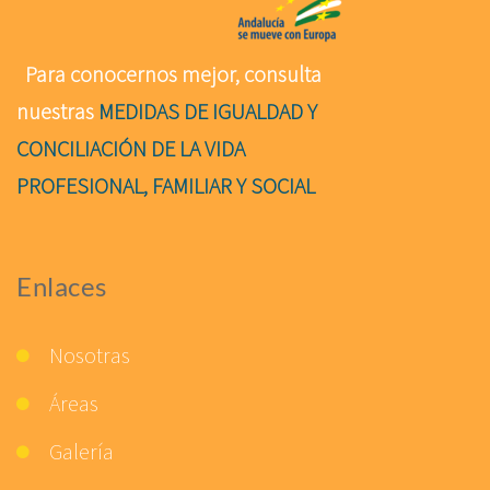
Para conocernos mejor, consulta
nuestras
MEDIDAS DE IGUALDAD Y
CONCILIACIÓN DE LA VIDA
PROFESIONAL, FAMILIAR Y SOCIAL
Enlaces
Nosotras
Áreas
Galería