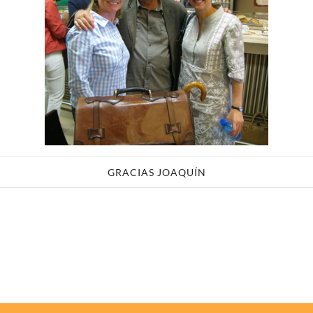
GRACIAS JOAQUÍN