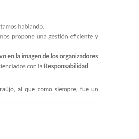
estamos hablando.
nos propone una gestión eficiente y
vo en la imagen de los organizadores
cienciados con la
Responsabilidad
raújo, al que como siempre, fue un