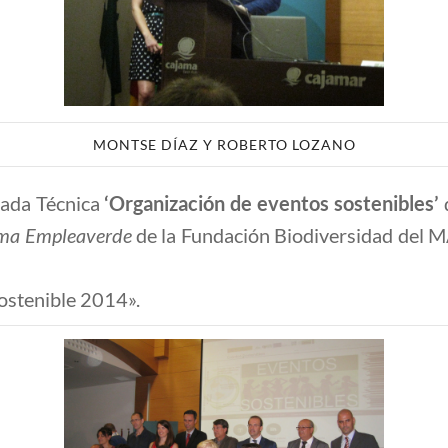
MONTSE DÍAZ Y ROBERTO LOZANO
rnada Técnica
‘Organización de eventos sostenibles’
ma Empleaverde
de la Fundación Biodiversidad del 
ostenible 2014».