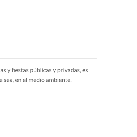
s y fiestas públicas y privadas, es
 sea, en el medio ambiente.