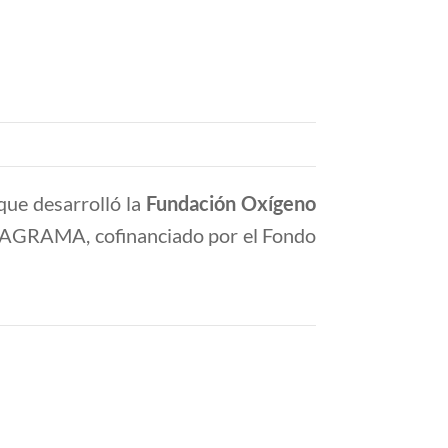
que desarrolló la
Fundación Oxígeno
MAGRAMA, cofinanciado por el Fondo