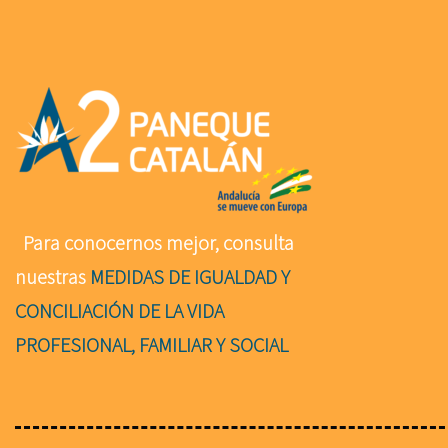
Para conocernos mejor, consulta
nuestras
MEDIDAS DE IGUALDAD Y
CONCILIACIÓN DE LA VIDA
PROFESIONAL, FAMILIAR Y SOCIAL