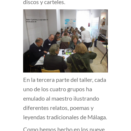
discos y carteles.
En la tercera parte del taller, cada
uno de los cuatro grupos ha
emulado al maestro ilustrando
diferentes relatos, poemas y
leyendas tradicionales de Málaga.
Como hemos hecho en los nueve