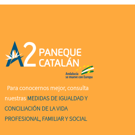
Para conocernos mejor, consulta
nuestras
MEDIDAS DE IGUALDAD Y
CONCILIACIÓN DE LA VIDA
PROFESIONAL, FAMILIAR Y SOCIAL