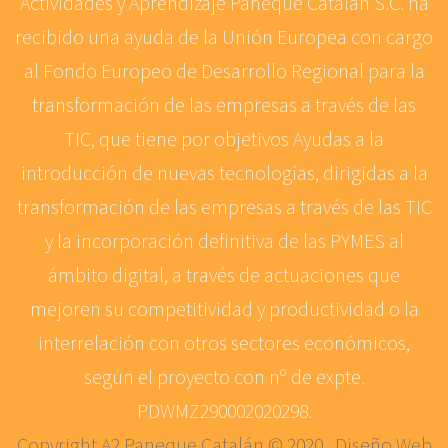
Actividades y Aprendizaje Paneque Catalán S.C. ha
recibido una ayuda de la Unión Europea con cargo
al Fondo Europeo de Desarrollo Regional para la
transformación de las empresas a través de las
TIC, que tiene por objetivos Ayudas a la
introducción de nuevas tecnologías, dirigidas a la
transformación de las empresas a través de las TIC
y la incorporación definitiva de las PYMES al
ámbito digital, a través de actuaciones que
mejoren su competitividad y productividad o la
interrelación con otros sectores económicos,
según el proyecto con nº de expte.
PDWMZ290002020298.
Copyright A2 Paneque Catalán © 2020 . Diseño Web