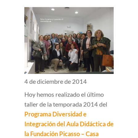
4 de diciembre de 2014
Hoy hemos realizado el último
taller de la temporada 2014 del
Programa Diversidad e
Integración del Aula Didáctica de
la Fundación Picasso – Casa