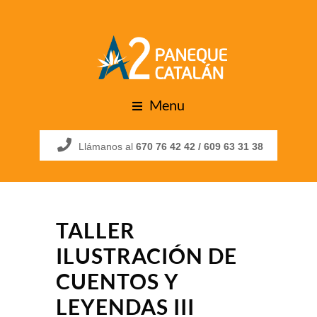
Menu
Llámanos al
670 76 42 42 /
609 63 31 38
TALLER
ILUSTRACIÓN DE
CUENTOS Y
LEYENDAS III