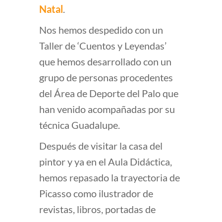
Natal
.
Nos hemos despedido con un
Taller de ‘Cuentos y Leyendas’
que hemos desarrollado con un
grupo de personas procedentes
del Área de Deporte del Palo que
han venido acompañadas por su
técnica Guadalupe.
Después de visitar la casa del
pintor y ya en el Aula Didáctica,
hemos repasado la trayectoria de
Picasso como ilustrador de
revistas, libros, portadas de