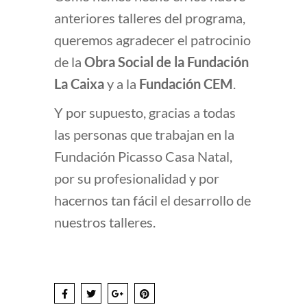
anteriores talleres del programa,
queremos agradecer el patrocinio
de la
Obra Social de la Fundación
La Caixa
y a la
Fundación CEM
.
Y por supuesto, gracias a todas
las personas que trabajan en la
Fundación Picasso Casa Natal,
por su profesionalidad y por
hacernos tan fácil el desarrollo de
nuestros talleres.