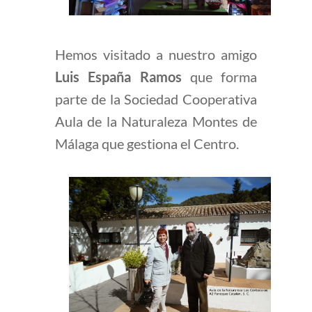
Hemos visitado a nuestro amigo
Luis España Ramos
que
forma
parte de la Sociedad Cooperativa
Aula de la Naturaleza Montes de
Málaga que gestiona el Centro.