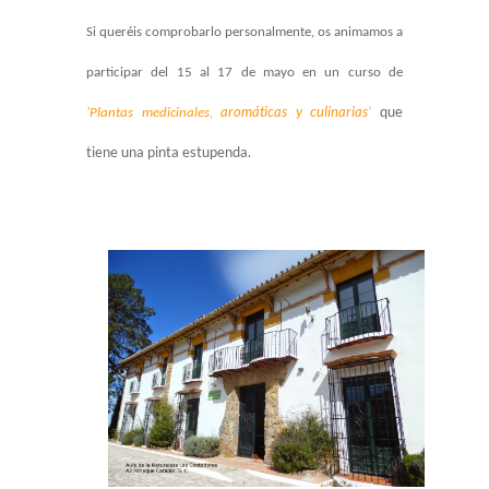
Si queréis comprobarlo personalmente, os animamos a
participar del 15 al 17 de mayo en un curso de
aromáticas
y culinarias’
que
‘Plantas medicinales,
tiene una pinta estupenda.