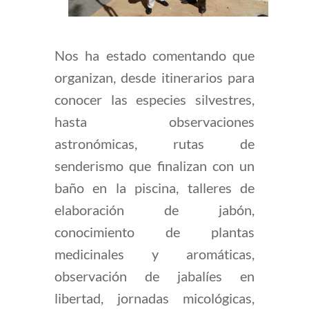
Nos ha estado comentando que
organizan, desde itinerarios para
conocer las especies silvestres,
hasta observaciones
astronómicas, rutas de
senderismo que finalizan con un
baño en la piscina, talleres de
elaboración de jabón,
conocimiento de plantas
medicinales y aromáticas,
observación de jabalíes en
libertad, jornadas micológicas,