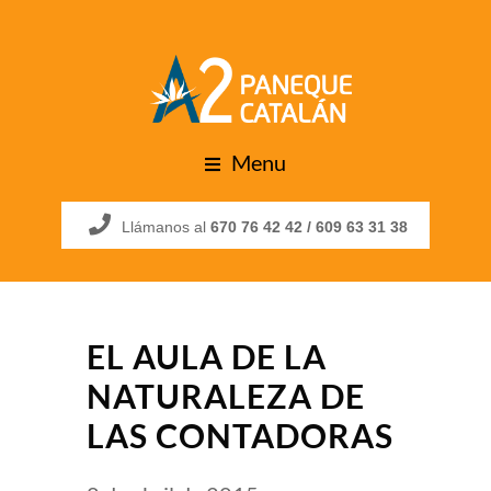
Menu
Llámanos al
670 76 42 42 /
609 63 31 38
EL AULA DE LA
NATURALEZA DE
LAS CONTADORAS