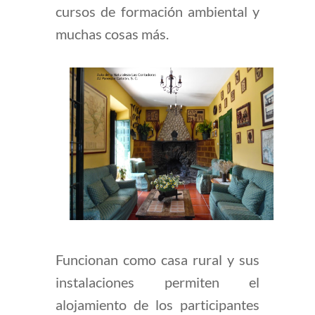
cursos de formación ambiental y
muchas cosas más.
Funcionan como casa rural y sus
instalaciones permiten el
alojamiento de los participantes