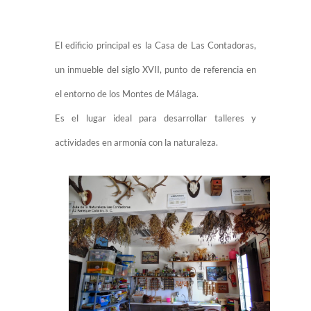
El edificio principal es la Casa de Las Contadoras,
un inmueble del siglo XVII, punto de referencia en
el entorno de los Montes de Málaga.
Es el lugar ideal para desarrollar talleres y
actividades en armonía con la naturaleza.