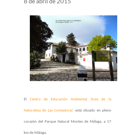
8 de abril de 2015
El
Centro de Educación Ambiental ‘Aula de la
Naturaleza de Las Contadoras’
está situado en pleno
corazón del Parque Natural Montes de Málaga, a 17
km de Málaga.