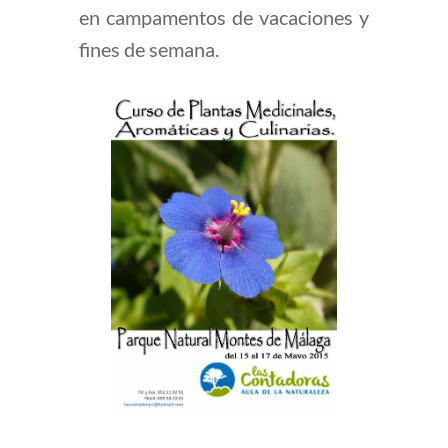
en campamentos de vacaciones y
fines de semana.