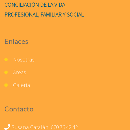
CONCILIACIÓN DE LA VIDA
PROFESIONAL, FAMILIAR Y SOCIAL
Enlaces
Nosotras
Áreas
Galería
Contacto
Susana Catalán:
670 76 42 42