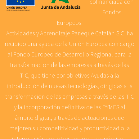
cofinanciada con
Fondos
Europeos.
Actividades y Aprendizaje Paneque Catalán S.C. ha
recibido una ayuda de la Unión Europea con cargo
al Fondo Europeo de Desarrollo Regional para la
transformación de las empresas a través de las
TIC, que tiene por objetivos Ayudas a la
introducción de nuevas tecnologías, dirigidas a la
transformación de las empresas a través de las TIC
y la incorporación definitiva de las PYMES al
ámbito digital, a través de actuaciones que
mejoren su competitividad y productividad o la
interrelación con otros sectores económicos,