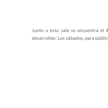
Junto a esta sala se encuentra el
desarrollan: Los sábados, para públi