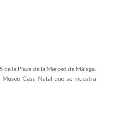
15 de la Plaza de la Merced de Málaga.
o Museo Casa Natal que se muestra