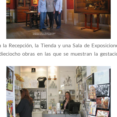
pan la Recepción, la Tienda y una Sala de Exposic
 dieciocho obras en las que se muestran la gestaci