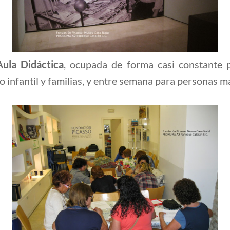
Aula Didáctica
, ocupada de forma casi constante p
co infantil y familias, y entre semana para personas 