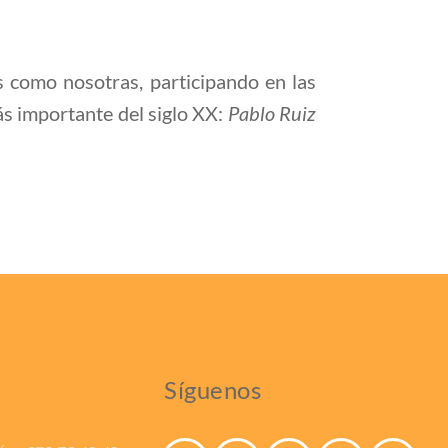
s como nosotras, participando en las
más importante del siglo XX:
Pablo Ruiz
Síguenos