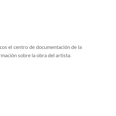
icos
el centro de documentación de la
rmación sobre la obra del artista.