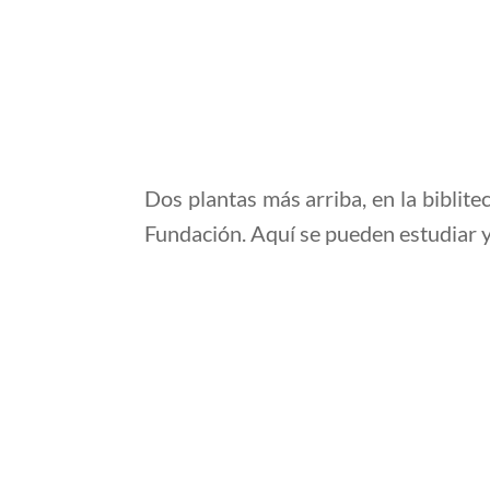
Dos plantas más arriba, en la biblite
Fundación. Aquí se pueden estudiar y c