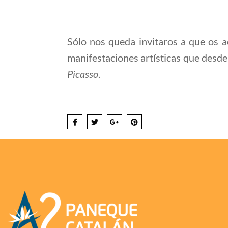
Sólo nos queda invitaros a que os a
manifestaciones artísticas que desde 
Picasso
.