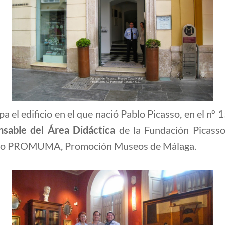
a el edificio en el que nació Pablo Picasso, en el nº 
nsable del Área Didáctica
de la Fundación Picass
ecto PROMUMA, Promoción Museos de Málaga.