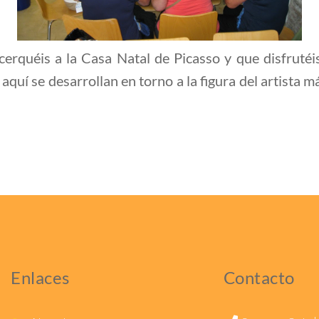
cerquéis a la Casa Natal de Picasso y que disfrutéi
aquí se desarrollan en torno a la figura del artista 
Enlaces
Contacto