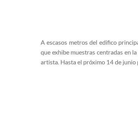
A escasos metros del edifico princip
que exhibe muestras centradas en la 
artista. Hasta el próximo 14 de junio