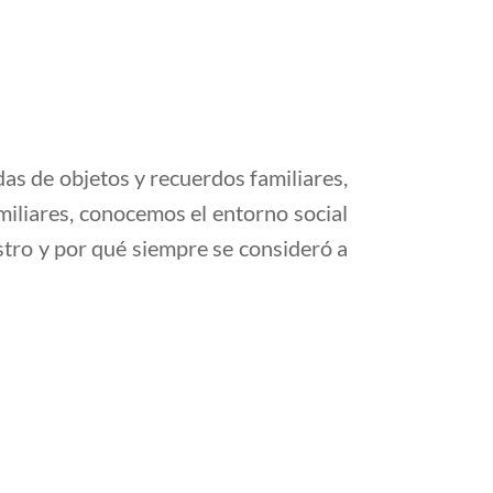
das de objetos y recuerdos familiares,
miliares, conocemos el entorno social
tro y por qué siempre se consideró a