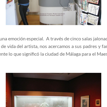
e una emoción especial. A través de cinco salas jalona
de vida del artista, nos acercamos a sus padres y fa
te lo que significó la ciudad de Málaga para el Maes