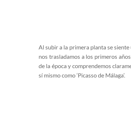
Al subir a la primera planta se sient
nos trasladamos a los primeros años 
de la época y comprendemos claramen
sí mismo como ‘Picasso de Málaga’.