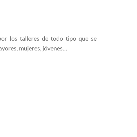
or los talleres de todo tipo que se
mayores, mujeres, jóvenes…