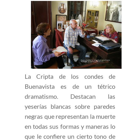
La Cripta de los condes de
Buenavista es de un tétrico
dramatismo. Destacan las
yeserías blancas sobre paredes
negras que representan la muerte
en todas sus formas y maneras lo
que le confiere un cierto tono de