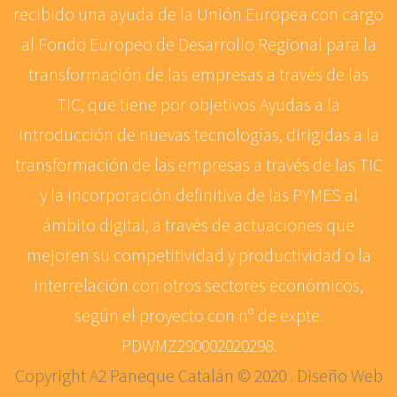
recibido una ayuda de la Unión Europea con cargo
al Fondo Europeo de Desarrollo Regional para la
transformación de las empresas a través de las
TIC, que tiene por objetivos Ayudas a la
introducción de nuevas tecnologías, dirigidas a la
transformación de las empresas a través de las TIC
y la incorporación definitiva de las PYMES al
ámbito digital, a través de actuaciones que
mejoren su competitividad y productividad o la
interrelación con otros sectores económicos,
según el proyecto con nº de expte.
PDWMZ290002020298.
Copyright A2 Paneque Catalán © 2020 . Diseño Web