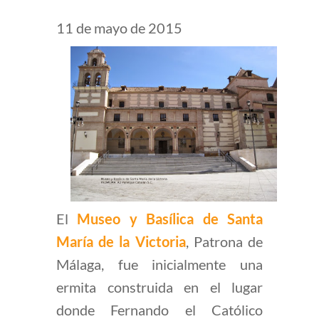
11 de mayo de 2015
El
Museo y Basílica de Santa
María de la Victoria
, Patrona de
Málaga, fue inicialmente una
ermita construida en el lugar
donde Fernando el Católico