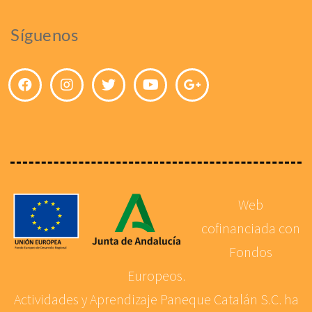
Síguenos
Web
cofinanciada con
Fondos
Europeos.
Actividades y Aprendizaje Paneque Catalán S.C. ha