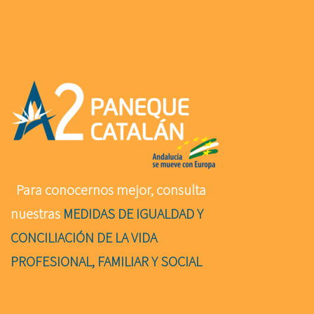
Para conocernos mejor, consulta
nuestras
MEDIDAS DE IGUALDAD Y
CONCILIACIÓN DE LA VIDA
PROFESIONAL, FAMILIAR Y SOCIAL