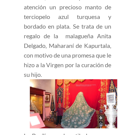
atención un precioso manto de
terciopelo azul turquesa y
bordado en plata. Se trata de un
regalo de la malagueña Anita
Delgado, Maharaní de Kapurtala,
con motivo de una promesa que le
hizo a la Virgen por la curación de
su hijo.