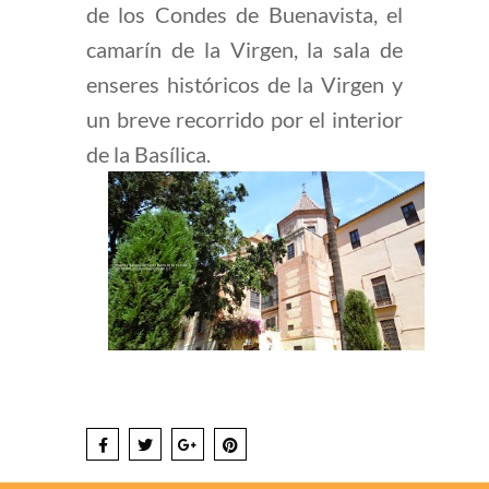
de los Condes de Buenavista, el
camarín de la Virgen, la sala de
enseres históricos de la Virgen y
un breve recorrido por el interior
de la Basílica.