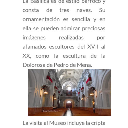
La Basílica es de estilo barroco y
consta de tres naves. Su
ornamentación es sencilla y en
ella se pueden admirar preciosas
imágenes realizadas por
afamados escultores del XVII al
XX, como la escultura de la
Dolorosa de Pedro de Mena.
La visita al Museo incluye la cripta