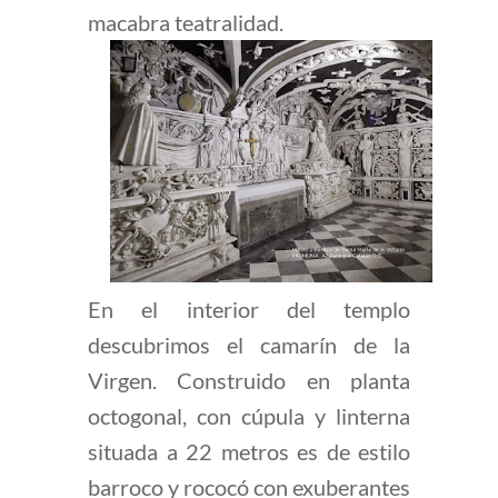
macabra teatralidad.
En el interior del templo
descubrimos el camarín de la
Virgen. Construido en planta
octogonal, con cúpula y linterna
situada a 22 metros es de estilo
barroco y rococó con exuberantes