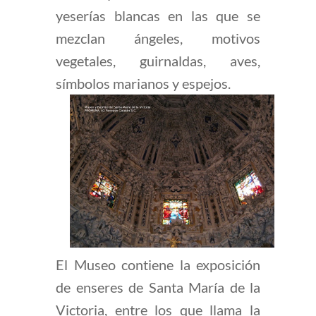
yeserías blancas en las que se
mezclan ángeles, motivos
vegetales, guirnaldas, aves,
símbolos marianos y espejos.
El Museo contiene la exposición
de enseres de Santa María de la
Victoria, entre los que llama la