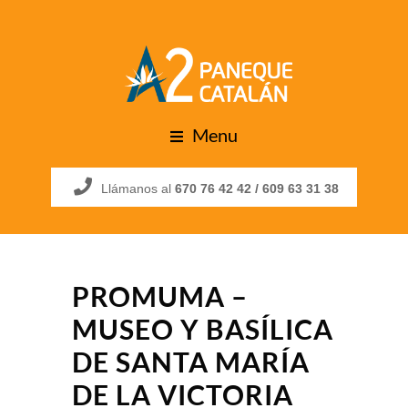
Menu
Llámanos al
670 76 42 42 /
609 63 31 38
PROMUMA –
MUSEO Y BASÍLICA
DE SANTA MARÍA
DE LA VICTORIA