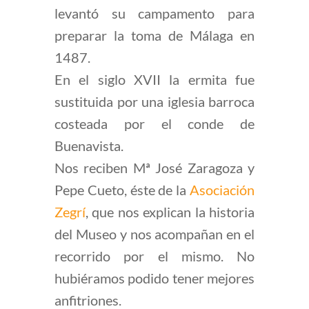
levantó su campamento para
preparar la toma de Málaga en
1487.
En el siglo XVII la ermita fue
sustituida por una iglesia barroca
costeada por el conde de
Buenavista.
Nos reciben Mª José Zaragoza y
Pepe Cueto, éste de la
Asociación
Zegrí
, que nos explican la historia
del Museo y nos acompañan en el
recorrido por el mismo. No
hubiéramos podido tener mejores
anfitriones.