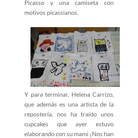
Picasso y una camiseta con
motivos picassianos.
Y para terminar, Helena Carrizo,
que además es una artista de la
repostería, nos ha traído unos
cupcakes que ayer estuvo
elaborando con su mami ¡Nos han