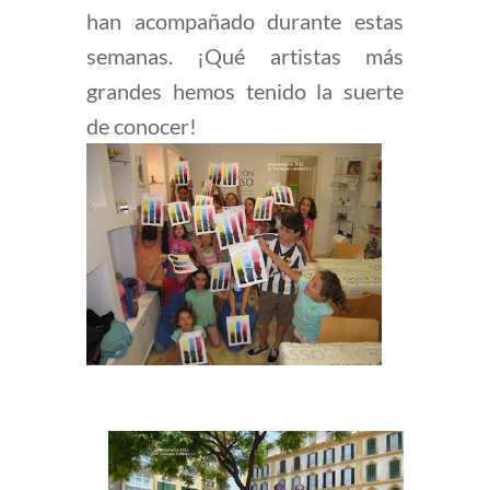
han acompañado durante estas
semanas. ¡Qué artistas más
grandes hemos tenido la suerte
de conocer!