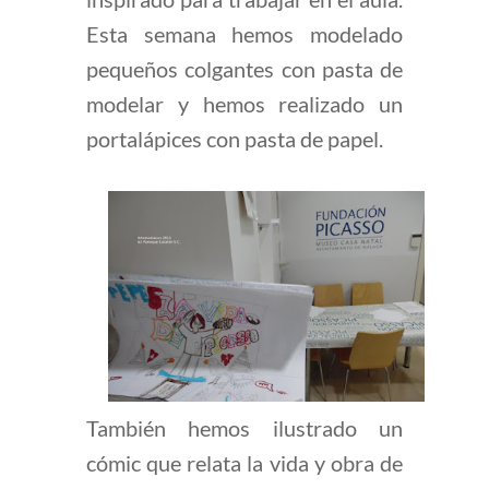
Esta semana hemos modelado
pequeños colgantes con pasta de
modelar y hemos realizado un
portalápices con pasta de papel.
También hemos ilustrado un
cómic que relata la vida y obra de