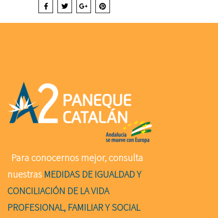
Para conocernos mejor, consulta
nuestras
MEDIDAS DE IGUALDAD Y
CONCILIACIÓN DE LA VIDA
PROFESIONAL, FAMILIAR Y SOCIAL