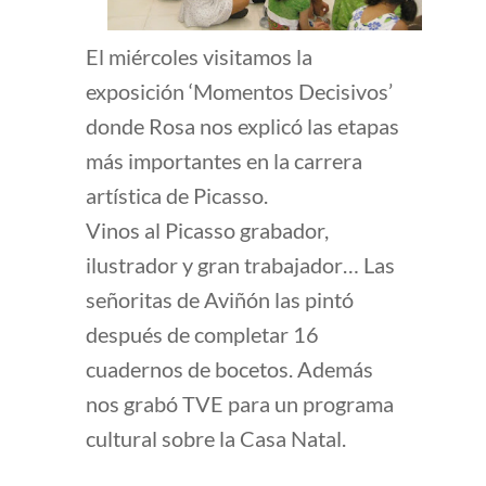
El miércoles visitamos la
exposición ‘Momentos Decisivos’
donde Rosa nos explicó las etapas
más importantes en la carrera
artística de Picasso.
Vinos al Picasso grabador,
ilustrador y gran trabajador… Las
señoritas de Aviñón las pintó
después de completar 16
cuadernos de bocetos. Además
nos grabó TVE para un programa
cultural sobre la Casa Natal.