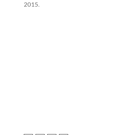
2015.