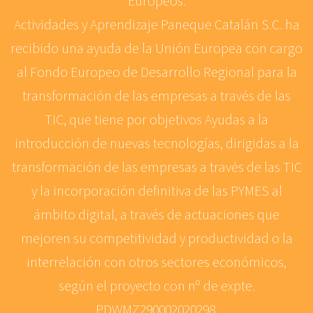
Europeos.
Actividades y Aprendizaje Paneque Catalán S.C. ha
recibido una ayuda de la Unión Europea con cargo
al Fondo Europeo de Desarrollo Regional para la
transformación de las empresas a través de las
TIC, que tiene por objetivos Ayudas a la
introducción de nuevas tecnologías, dirigidas a la
transformación de las empresas a través de las TIC
y la incorporación definitiva de las PYMES al
ámbito digital, a través de actuaciones que
mejoren su competitividad y productividad o la
interrelación con otros sectores económicos,
según el proyecto con nº de expte.
PDWMZ290002020298.