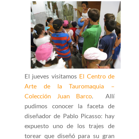
El jueves visitamos
El Centro de
Arte de la Tauromaquia –
Colección Juan Barco
. Allí
pudimos conocer la faceta de
diseñador de Pablo Picasso: hay
expuesto uno de los trajes de
torear que diseñó para su gran