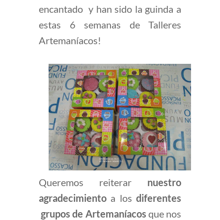
encantado y han sido la guinda a
estas 6 semanas de Talleres
Artemaníacos!
Queremos reiterar
nuestro
agradecimiento
a los
diferentes
grupos de Artemaníacos
que nos