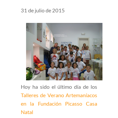
31 de julio de 2015
Hoy ha sido el último día de los
Talleres de Verano Artemaníacos
en la Fundación Picasso Casa
Natal