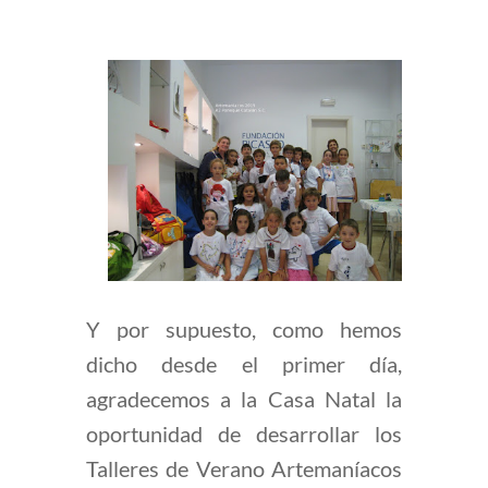
Y por supuesto, como hemos
dicho desde el primer día,
agradecemos a la Casa Natal la
oportunidad de desarrollar los
Talleres de Verano Artemaníacos