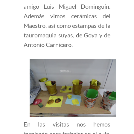
amigo Luis Miguel Dominguín.
Además vimos cerámicas del
Maestro, así como estampas de la
tauromaquia suyas, de Goya y de
Antonio Carnicero.
En las visitas nos hemos
inspirado para trabajar en el aula.