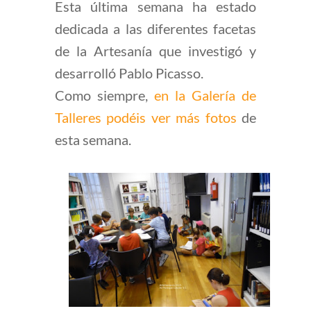
Esta última semana ha estado
dedicada a las diferentes facetas
de la Artesanía que investigó y
desarrolló Pablo Picasso.
Como siempre,
en la Galería de
Talleres podéis ver más fotos
de
esta semana.