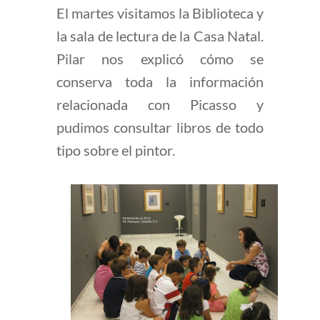
El martes visitamos la Biblioteca y
la sala de lectura de la Casa Natal.
Pilar nos explicó cómo se
conserva toda la información
relacionada con Picasso y
pudimos consultar libros de todo
tipo sobre el pintor.