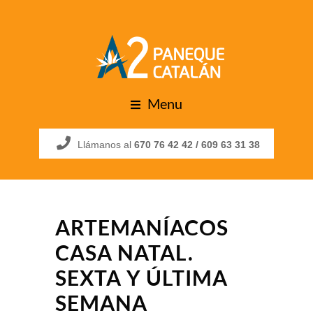
Menu
Llámanos al
670 76 42 42 /
609 63 31 38
ARTEMANÍACOS
CASA NATAL.
SEXTA Y ÚLTIMA
SEMANA