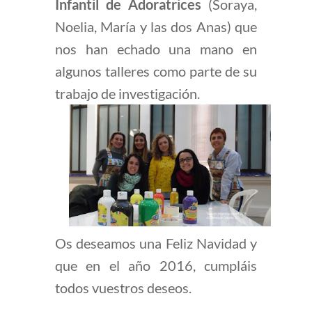
Infantil de Adoratrices
(Soraya,
Noelia, María y las dos Anas) que
nos han echado una mano en
algunos talleres como parte de su
trabajo de investigación.
Os deseamos una Feliz Navidad y
que en el año 2016, cumpláis
todos vuestros deseos.