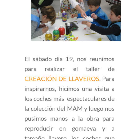
El sábado día 19, nos reunimos
para realizar el taller de
CREACIÓN DE LLAVEROS
. Para
inspirarnos, hicimos una visita a
los coches más
espectaculares de
la colección del MAM y luego nos
pusimos manos a la obra para
reproducir en gomaeva y a
tamaño llavero, los coches que