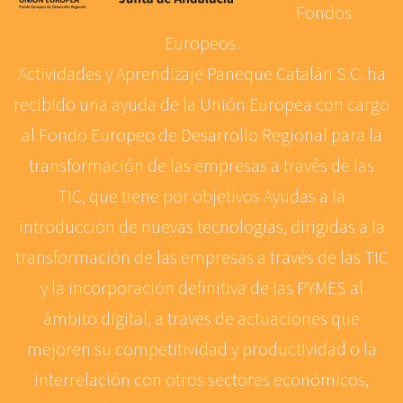
Fondos
Europeos.
Actividades y Aprendizaje Paneque Catalán S.C. ha
recibido una ayuda de la Unión Europea con cargo
al Fondo Europeo de Desarrollo Regional para la
transformación de las empresas a través de las
TIC, que tiene por objetivos Ayudas a la
introducción de nuevas tecnologías, dirigidas a la
transformación de las empresas a través de las TIC
y la incorporación definitiva de las PYMES al
ámbito digital, a través de actuaciones que
mejoren su competitividad y productividad o la
interrelación con otros sectores económicos,