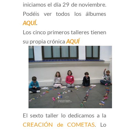
iniciamos el día 29 de noviembre.
Podéis ver todos los álbumes
AQUÍ
.
Los cinco primeros talleres tienen
su propia crónica
AQUÍ
El sexto taller lo dedicamos a la
CREACIÓN de COMETAS
. Lo