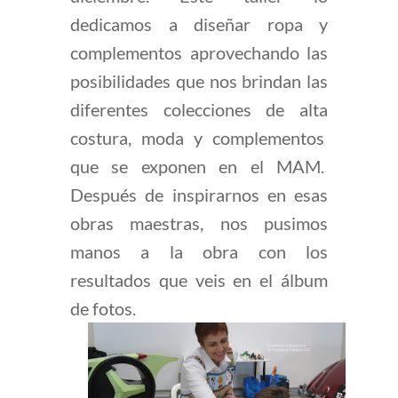
dedicamos a diseñar ropa y
complementos aprovechando las
posibilidades que nos brindan las
diferentes colecciones de alta
costura, moda y complementos
que se exponen en el MAM.
Después de inspirarnos en esas
obras maestras, nos pusimos
manos a la obra con los
resultados que veis en el álbum
de fotos.