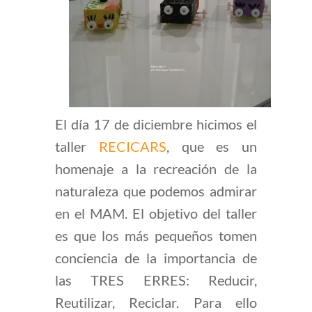
El día 17 de diciembre hicimos el
taller
RECICARS
, que es un
homenaje a la recreación de la
naturaleza que podemos admirar
en el MAM. El objetivo del taller
es que los más pequeños tomen
conciencia de la importancia de
las TRES ERRES: Reducir,
Reutilizar, Reciclar. Para ello