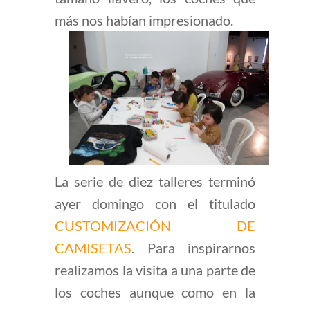
más nos habían impresionado.
La serie de diez talleres terminó
ayer domingo con el titulado
CUSTOMIZACIÓN DE
CAMISETAS
. Para inspirarnos
realizamos la visita a una parte de
los coches aunque como en la