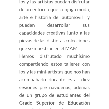
los y las artistas puedan disfrutar
de un entorno que conjuga moda,
arte e historia del automóvil
y
puedan desarrollar sus
capacidades creativas junto a las
piezas de las distintas colecciones
que se muestran en el MAM.
Hemos disfrutado muchísimo
compartiendo estos talleres con
los y las mini-artistas que nos han
acompañado durante estas diez
sesiones pre navideñas, además
de un grupo de estudiantes del
Grado Superior de Educación