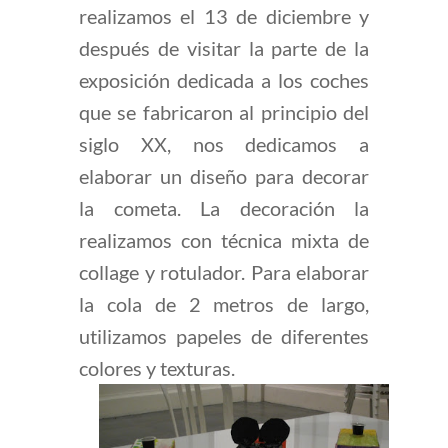
realizamos el 13 de diciembre y
después de visitar la parte de la
exposición dedicada a los coches
que se fabricaron al principio del
siglo XX, nos dedicamos a
elaborar un diseño para decorar
la cometa. La decoración la
realizamos con técnica mixta de
collage y rotulador. Para elaborar
la cola de 2 metros de largo,
utilizamos papeles de diferentes
colores y texturas.