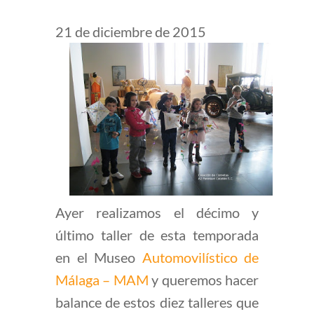
21 de diciembre de 2015
Ayer realizamos el décimo y
último taller de esta temporada
en el Museo
Automovilístico de
Málaga – MAM
y queremos hacer
balance de estos diez talleres que