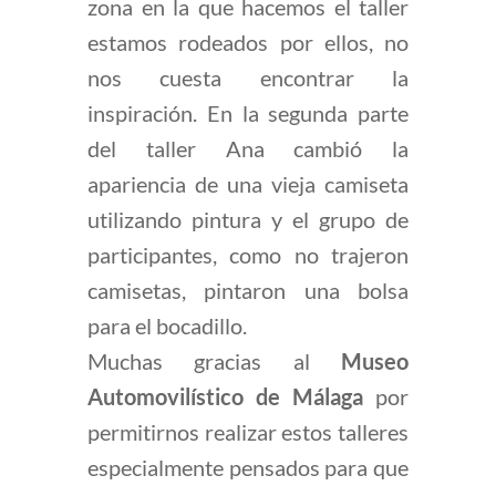
zona en la que hacemos el taller
estamos rodeados por ellos, no
nos cuesta encontrar la
inspiración. En la segunda parte
del taller Ana cambió la
apariencia de una vieja camiseta
utilizando pintura y el grupo de
participantes, como no trajeron
camisetas, pintaron una bolsa
para el bocadillo.
Muchas gracias al
Museo
Automovilístico de Málaga
por
permitirnos realizar estos talleres
especialmente pensados para que