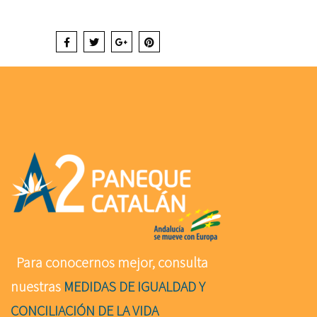
Para conocernos mejor, consulta
nuestras
MEDIDAS DE IGUALDAD Y
CONCILIACIÓN DE LA VIDA