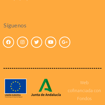
Síguenos
Web
cofinanciada con
Fondos