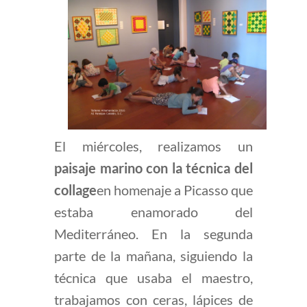
El miércoles, realizamos un
paisaje marino con la técnica del
collage
en homenaje a Picasso que
estaba enamorado del
Mediterráneo. En la segunda
parte de la mañana, siguiendo la
técnica que usaba el maestro,
trabajamos con ceras, lápices de