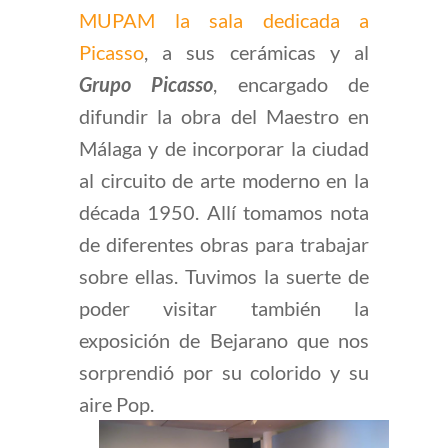
MUPAM la sala dedicada a
Picasso
, a sus cerámicas y al
Grupo Picasso
, encargado de
difundir la obra del Maestro en
Málaga y de incorporar la ciudad
al circuito de arte moderno en la
década 1950. Allí tomamos nota
de diferentes obras para trabajar
sobre ellas. Tuvimos la suerte de
poder visitar también la
exposición de Bejarano que nos
sorprendió por su colorido y su
aire Pop.