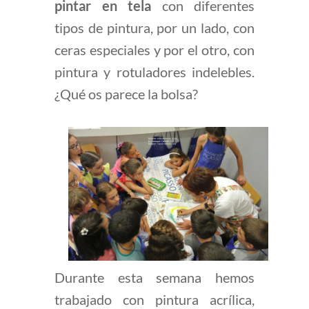
pintar en tela
con diferentes
tipos de pintura, por un lado, con
ceras especiales y por el otro, con
pintura y rotuladores indelebles.
¿Qué os parece la bolsa?
Durante esta semana hemos
trabajado con pintura acrílica,