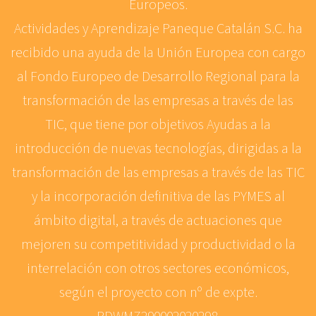
Europeos.
Actividades y Aprendizaje Paneque Catalán S.C. ha
recibido una ayuda de la Unión Europea con cargo
al Fondo Europeo de Desarrollo Regional para la
transformación de las empresas a través de las
TIC, que tiene por objetivos Ayudas a la
introducción de nuevas tecnologías, dirigidas a la
transformación de las empresas a través de las TIC
y la incorporación definitiva de las PYMES al
ámbito digital, a través de actuaciones que
mejoren su competitividad y productividad o la
interrelación con otros sectores económicos,
según el proyecto con nº de expte.
PDWMZ290002020298.