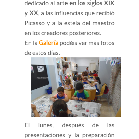
dedicado al
arte en los siglos XIX
y XX
, a las influencias que recibió
Picasso y a la estela del maestro
en los creadores posteriores.
En la
Galería
podéis ver más fotos
de estos días.
El lunes, después de las
presentaciones y la preparación