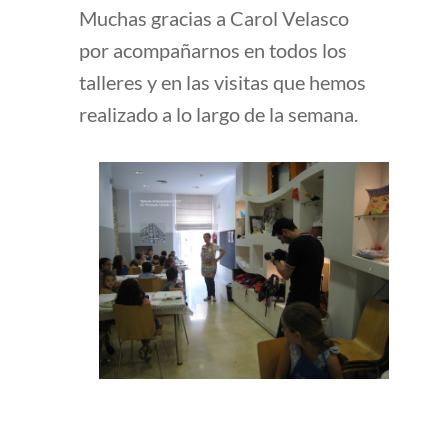
Muchas gracias a Carol Velasco
por acompañarnos en todos los
talleres y en las visitas que hemos
realizado a lo largo de la semana.