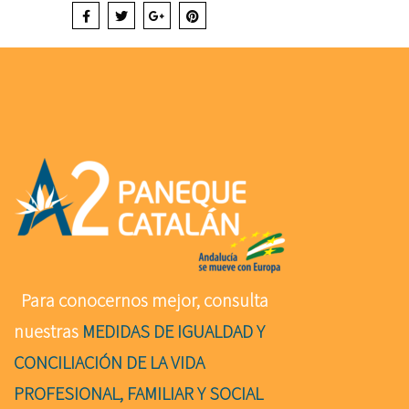
Para conocernos mejor, consulta
nuestras
MEDIDAS DE IGUALDAD Y
CONCILIACIÓN DE LA VIDA
PROFESIONAL, FAMILIAR Y SOCIAL