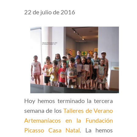
22 de julio de 2016
Hoy hemos terminado la tercera
semana de los
Talleres de Verano
Artemaníacos en la Fundación
Picasso Casa Natal
. La hemos