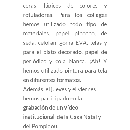
ceras, lápices de colores y
rotuladores. Para los collages
hemos utilizado todo tipo de
materiales, papel pinocho, de
seda, celofán, goma EVA, telas y
para el plato decorado, papel de
periódico y cola blanca. ¡Ah! Y
hemos utilizado pintura para tela
en diferentes formatos.
Además, el jueves y el viernes
hemos participado en la
grabación de un vídeo
institucional
de la Casa Natal y
del Pompidou.