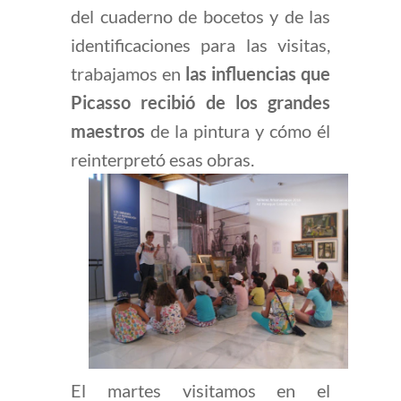
del cuaderno de bocetos y de las
identificaciones para las visitas,
trabajamos en
las influencias que
Picasso recibió de los grandes
maestros
de la pintura y cómo él
reinterpretó esas obras.
El martes visitamos en el