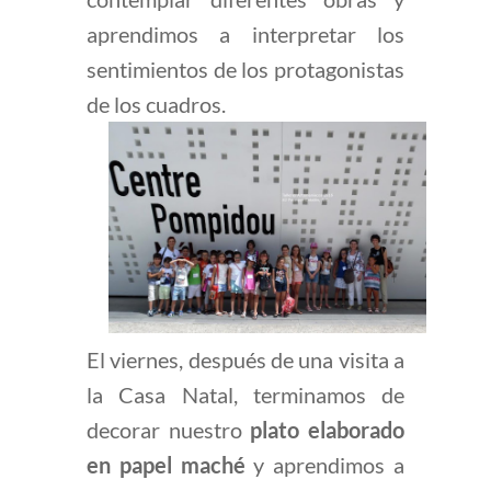
aprendimos a interpretar los
sentimientos de los protagonistas
de los cuadros.
El viernes, después de una visita a
la Casa Natal, terminamos de
decorar nuestro
plato elaborado
en papel maché
y aprendimos a