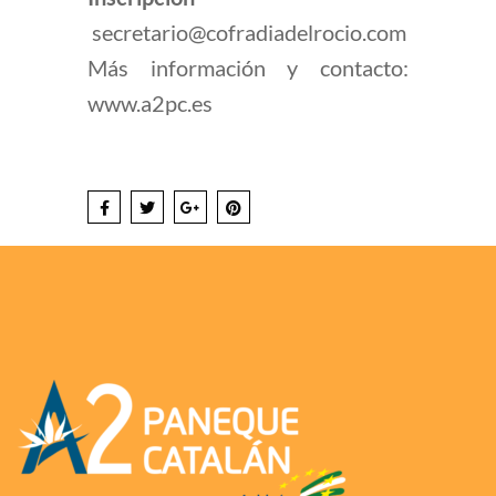
secretario@cofradiadelrocio.com
Más información y contacto:
www.a2pc.es