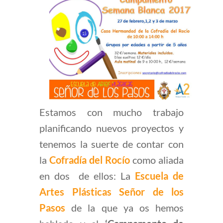
Estamos con mucho trabajo
planificando nuevos proyectos y
tenemos la suerte de contar con
la
Cofradía del Rocío
como aliada
en dos de ellos: La
Escuela de
Artes Plásticas Señor de los
Pasos
de la que ya os hemos