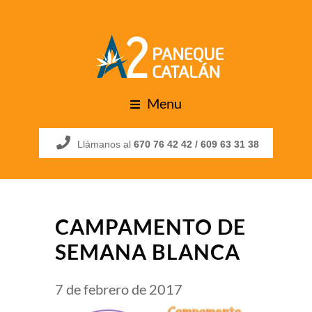
Menu
Llámanos al
670 76 42 42 /
609 63 31 38
CAMPAMENTO DE
SEMANA BLANCA
7 de febrero de 2017