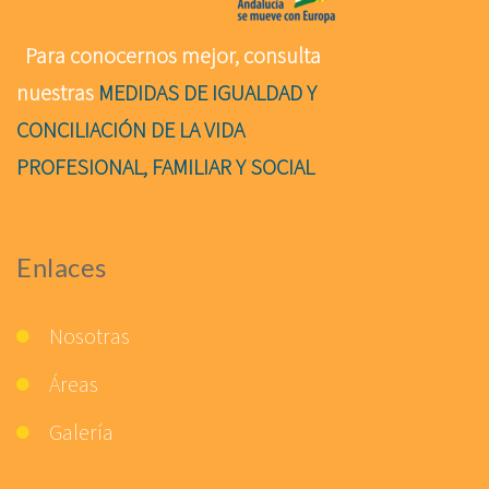
Para conocernos mejor, consulta
nuestras
MEDIDAS DE IGUALDAD Y
CONCILIACIÓN DE LA VIDA
PROFESIONAL, FAMILIAR Y SOCIAL
Enlaces
Nosotras
Áreas
Galería