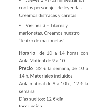
con los personajes de leyendas.
Creamos disfraces y caretas.
Viernes 3 – Títeres y
marionetas. Creamos nuestro
‘Teatro de marionetas’
Horario
de 10 a 14 horas con
Aula Matinal de 9 a 10
Precio
32 € la semana, de 10 a
14 h.
Materiales incluidos
Aula matinal de 9 a 10h., 12 € la
semana
Días sueltos: 12 €/día
Inscripción