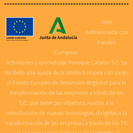
Web
cofinanciada con
Fondos
Europeos.
Actividades y Aprendizaje Paneque Catalán S.C. ha
recibido una ayuda de la Unión Europea con cargo
al Fondo Europeo de Desarrollo Regional para la
transformación de las empresas a través de las
TIC, que tiene por objetivos Ayudas a la
introducción de nuevas tecnologías, dirigidas a la
transformación de las empresas a través de las TIC
y la incorporación definitiva de las PYMES al