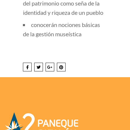
del patrimonio como seña de la
identidad y riqueza de un pueblo
conocerán nociones básicas
de la gestión museística