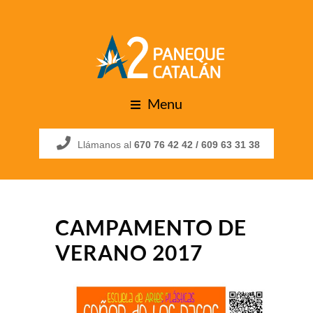
Menu
Llámanos al
670 76 42 42 /
609 63 31 38
CAMPAMENTO DE
VERANO 2017