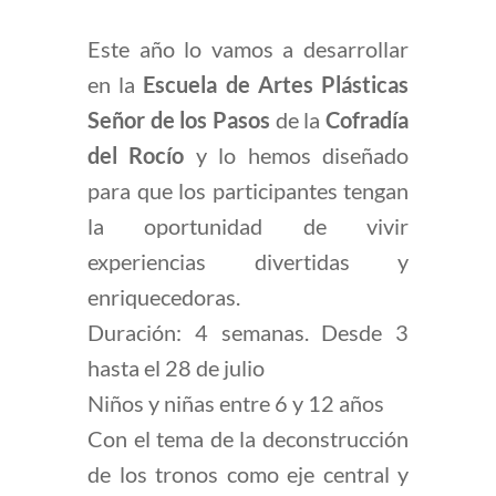
Este año lo vamos a desarrollar
en la
Escuela de Artes Plásticas
Señor de los Pasos
de la
Cofradía
del Rocío
y lo hemos diseñado
para que los participantes tengan
la oportunidad de vivir
experiencias divertidas y
enriquecedoras.
Duración: 4 semanas. Desde 3
hasta el 28 de julio
Niños y niñas entre 6 y 12 años
Con el tema de la deconstrucción
de los tronos como eje central y