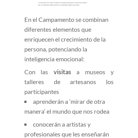
En el Campamento se combinan
diferentes elementos que
enriquecen el crecimiento de la
persona, potenciando la
inteligencia emocional:
Con las
visitas
a museos y
talleres de artesanos los
participantes
aprenderán a ‘mirar de otra
manera’ el mundo que nos rodea
conocerán a artistas y
profesionales que les enseñarán