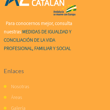
Para conocernos mejor, consulta
nuestras
MEDIDAS DE IGUALDAD Y
CONCILIACIÓN DE LA VIDA
PROFESIONAL, FAMILIAR Y SOCIAL
Enlaces
Nosotras
Áreas
Galería