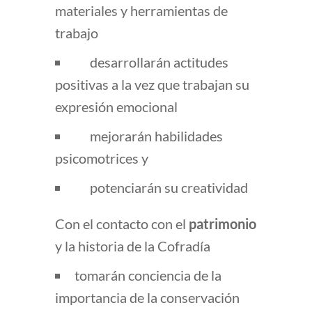
materiales y herramientas de
trabajo
desarrollarán actitudes
positivas a la vez que trabajan su
expresión emocional
mejorarán habilidades
psicomotrices y
potenciarán su creatividad
Con el contacto con el
patrimonio
y la historia de la Cofradía
tomarán conciencia de la
importancia de la conservación