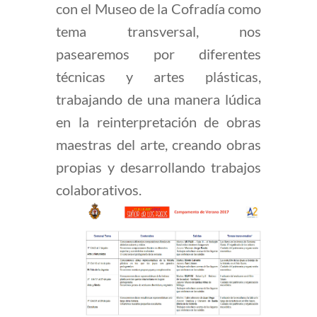
con el Museo de la Cofradía como
tema transversal, nos
pasearemos por diferentes
técnicas y artes plásticas,
trabajando de una manera lúdica
en la reinterpretación de obras
maestras del arte, creando obras
propias y desarrollando trabajos
colaborativos.