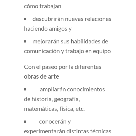
cómo trabajan
descubrirán nuevas relaciones
haciendo amigos y
mejorarán sus habilidades de
comunicación y trabajo en equipo
Con el paseo por la diferentes
obras de arte
ampliarán conocimientos
de historia, geografía,
matemáticas, física, etc.
conocerán y
experimentarán distintas técnicas