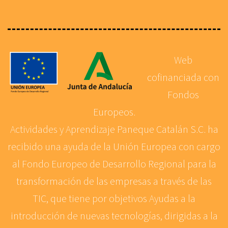
Web
cofinanciada con
Fondos
Europeos.
Actividades y Aprendizaje Paneque Catalán S.C. ha
recibido una ayuda de la Unión Europea con cargo
al Fondo Europeo de Desarrollo Regional para la
transformación de las empresas a través de las
TIC, que tiene por objetivos Ayudas a la
introducción de nuevas tecnologías, dirigidas a la