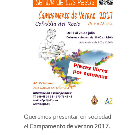
Queremos presentar en sociedad
el
Campamento de verano 2017.