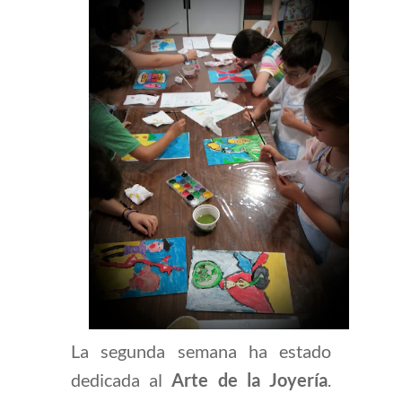
La segunda semana ha estado
dedicada al
Arte de la Joyería
.