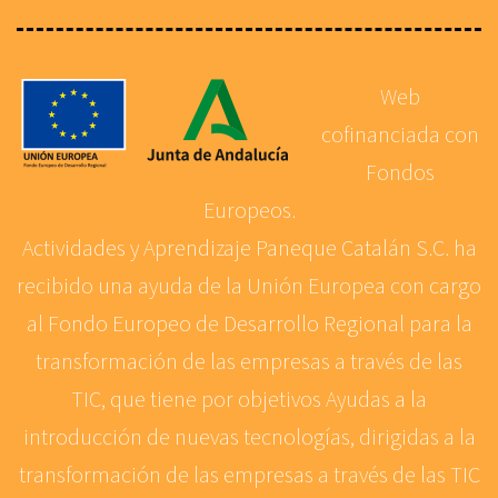
Web
cofinanciada con
Fondos
Europeos.
Actividades y Aprendizaje Paneque Catalán S.C. ha
recibido una ayuda de la Unión Europea con cargo
al Fondo Europeo de Desarrollo Regional para la
transformación de las empresas a través de las
TIC, que tiene por objetivos Ayudas a la
introducción de nuevas tecnologías, dirigidas a la
transformación de las empresas a través de las TIC