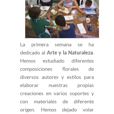
La primera semana se ha
dedicado al
Arte y la Naturaleza
.
Hemos estudiado diferentes
composiciones florales de
diversos autores y estilos para
elaborar nuestras propias
creaciones en varios soportes y
con materiales de diferente
origen. Hemos dejado volar