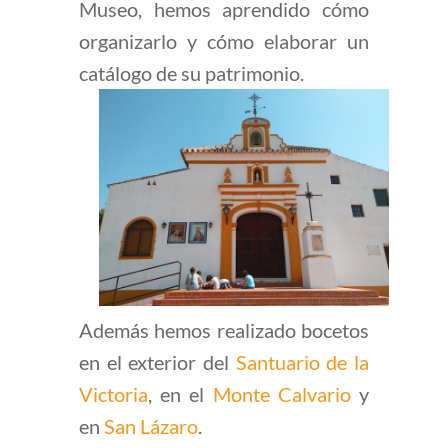
Museo, hemos aprendido cómo
organizarlo y cómo elaborar un
catálogo de su patrimonio.
Además hemos realizado bocetos
en el exterior del
Santuario de la
Victoria
, en el
Monte Calvario
y
en
San Lázaro
.