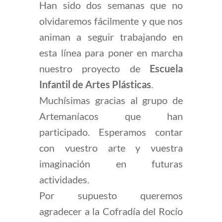
Han sido dos semanas que no
olvidaremos fácilmente y que nos
animan a seguir trabajando en
esta línea para poner en marcha
nuestro proyecto de
Escuela
Infantil de Artes Plásticas
.
Muchísimas gracias al grupo de
Artemaníacos que han
participado. Esperamos contar
con vuestro arte y vuestra
imaginación en futuras
actividades.
Por supuesto queremos
agradecer a la Cofradía del Rocío