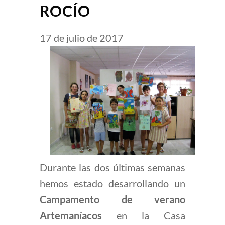
ROCÍO
17 de julio de 2017
Durante las dos últimas semanas
hemos estado desarrollando un
Campamento de verano
Artemaníacos
en la Casa