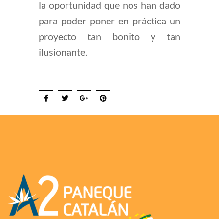
la oportunidad que nos han dado
para poder poner en práctica un
proyecto tan bonito y tan
ilusionante.