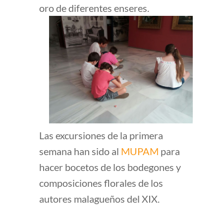
oro de diferentes enseres.
Las excursiones de la primera
semana han sido al
MUPAM
para
hacer bocetos de los bodegones y
composiciones florales de los
autores malagueños del XIX.