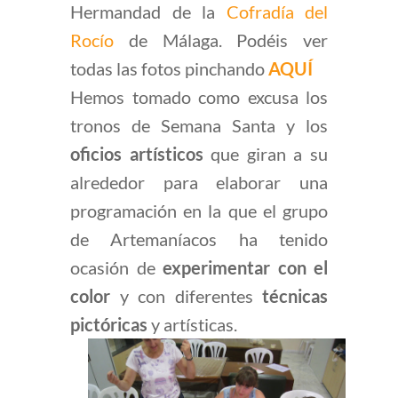
Hermandad de la
Cofradía del
Rocío
de Málaga. Podéis ver
todas las fotos pinchando
AQUÍ
Hemos tomado como excusa los
tronos de Semana Santa y los
oficios artísticos
que giran a su
alrededor para elaborar una
programación en la que el grupo
de Artemaníacos ha tenido
ocasión de
experimentar con el
color
y con diferentes
técnicas
pictóricas
y artísticas.