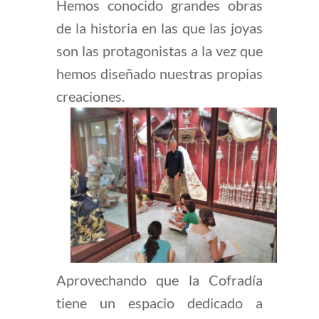
Hemos conocido grandes obras
de la historia en las que las joyas
son las protagonistas a la vez que
hemos diseñado nuestras propias
creaciones.
Aprovechando que la Cofradía
tiene un espacio dedicado a