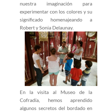
nuestra imaginación para
experimentar con los colores y su
significado homenajeando a
Robert y Sonia Delaunay.
En la visita al Museo de la
Cofradía, hemos aprendido
algunos secretos del bordado en