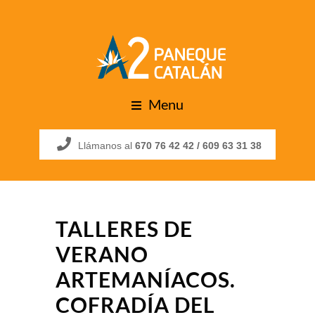
Menu
Llámanos al
670 76 42 42 /
609 63 31 38
TALLERES DE
VERANO
ARTEMANÍACOS.
COFRADÍA DEL