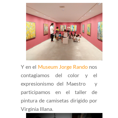
Y en el
Museum Jorge Rando
nos
contagiamos del color y el
expresionismo del Maestro y
participamos en el taller de
pintura de camisetas dirigido por
Virginia Illana.