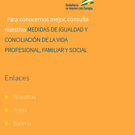
Para conocernos mejor, consulta
nuestras
MEDIDAS DE IGUALDAD Y
CONCILIACIÓN DE LA VIDA
PROFESIONAL, FAMILIAR Y SOCIAL
Enlaces
Nosotras
Áreas
Galería