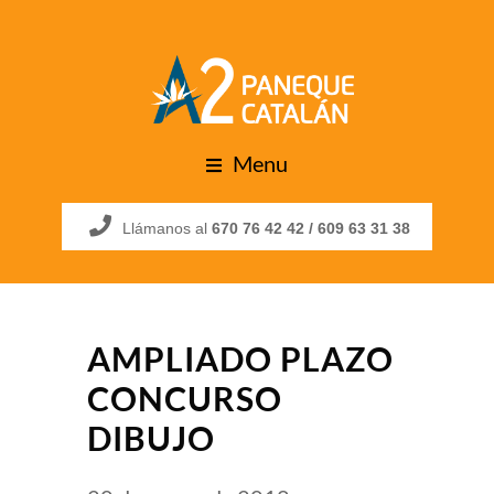
Menu
Llámanos al
670 76 42 42 /
609 63 31 38
AMPLIADO PLAZO
CONCURSO
DIBUJO