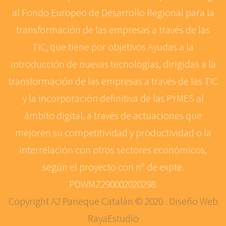
al Fondo Europeo de Desarrollo Regional para la
transformación de las empresas a través de las
TIC, que tiene por objetivos Ayudas a la
introducción de nuevas tecnologías, dirigidas a la
transformación de las empresas a través de las TIC
y la incorporación definitiva de las PYMES al
ámbito digital, a través de actuaciones que
mejoren su competitividad y productividad o la
interrelación con otros sectores económicos,
según el proyecto con nº de expte.
PDWMZ290002020298.
Copyright A2 Paneque Catalán © 2020 . Diseño Web
RayaEstudio