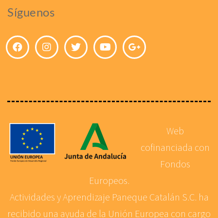
Síguenos
Web
cofinanciada con
Fondos
Europeos.
Actividades y Aprendizaje Paneque Catalán S.C. ha
recibido una ayuda de la Unión Europea con cargo