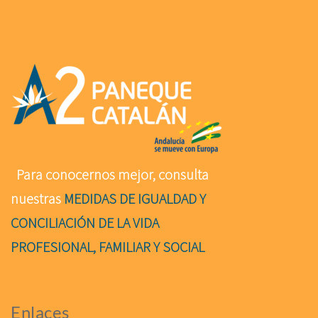
Para conocernos mejor, consulta
nuestras
MEDIDAS DE IGUALDAD Y
CONCILIACIÓN DE LA VIDA
PROFESIONAL, FAMILIAR Y SOCIAL
Enlaces