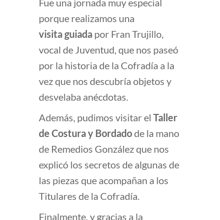
Fue una jornada muy especial
porque realizamos una
visita guiada
por Fran Trujillo,
vocal de Juventud, que nos paseó
por la historia de la Cofradía a la
vez que nos descubría objetos y
desvelaba anécdotas.
Además, pudimos visitar el
Taller
de Costura y Bordado
de la mano
de Remedios González que nos
explicó los secretos de algunas de
las piezas que acompañan a los
Titulares de la Cofradía.
Finalmente, y gracias a la