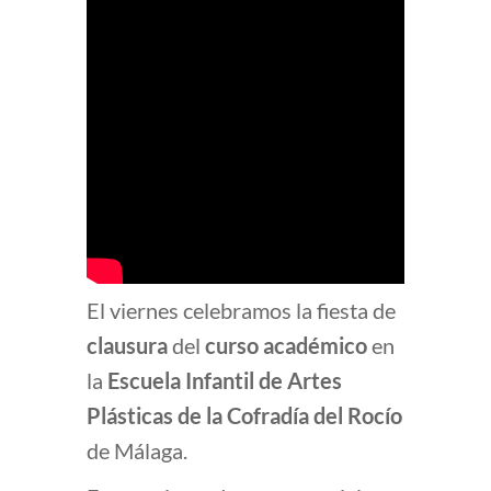
El viernes celebramos la fiesta de
clausura
del
curso académico
en
la
Escuela Infantil de Artes
Plásticas de la Cofradía del Rocío
de Málaga.