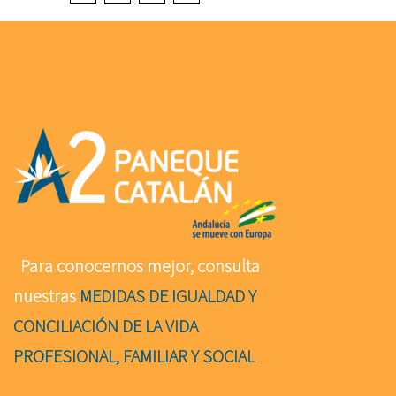
Para conocernos mejor, consulta
nuestras
MEDIDAS DE IGUALDAD Y
CONCILIACIÓN DE LA VIDA
PROFESIONAL, FAMILIAR Y SOCIAL