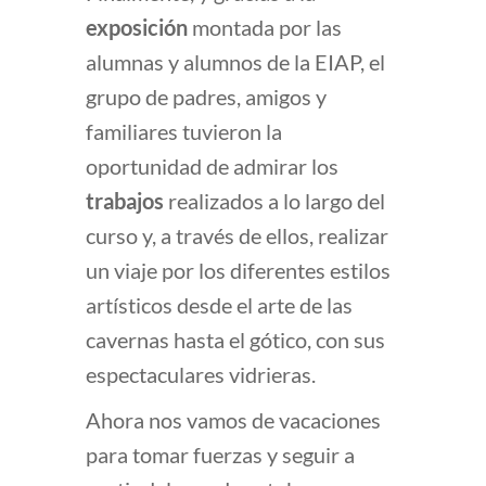
exposición
montada por las
alumnas y alumnos de la EIAP, el
grupo de padres, amigos y
familiares tuvieron la
oportunidad de admirar los
trabajos
realizados a lo largo del
curso y, a través de ellos, realizar
un viaje por los diferentes estilos
artísticos desde el arte de las
cavernas hasta el gótico, con sus
espectaculares vidrieras.
Ahora nos vamos de vacaciones
para tomar fuerzas y seguir a