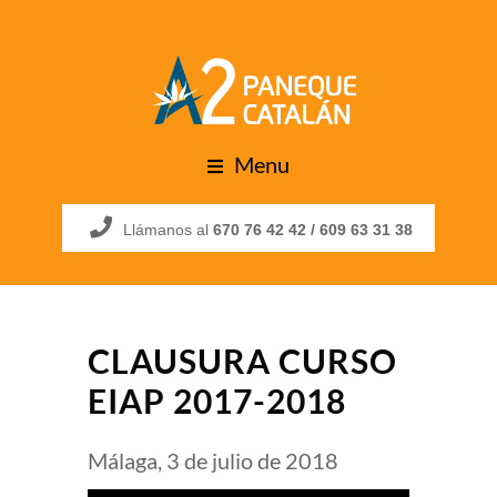
Menu
Llámanos al
670 76 42 42 /
609 63 31 38
CLAUSURA CURSO
EIAP 2017-2018
Málaga, 3 de julio de 2018