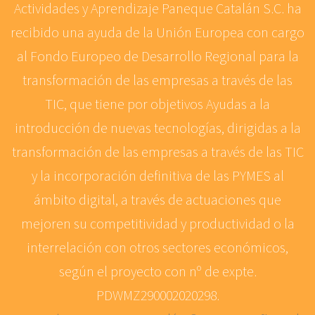
Actividades y Aprendizaje Paneque Catalán S.C. ha
recibido una ayuda de la Unión Europea con cargo
al Fondo Europeo de Desarrollo Regional para la
transformación de las empresas a través de las
TIC, que tiene por objetivos Ayudas a la
introducción de nuevas tecnologías, dirigidas a la
transformación de las empresas a través de las TIC
y la incorporación definitiva de las PYMES al
ámbito digital, a través de actuaciones que
mejoren su competitividad y productividad o la
interrelación con otros sectores económicos,
según el proyecto con nº de expte.
PDWMZ290002020298.