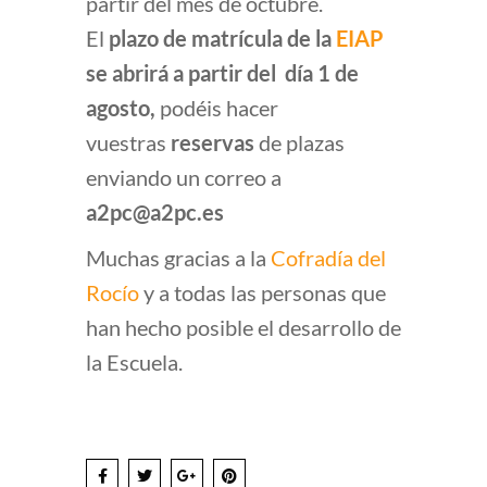
partir del mes de octubre.
El
plazo de matrícula de la
EIAP
se abrirá a partir del día 1 de
agosto,
podéis hacer
vuestras
reservas
de plazas
enviando un correo a
a2pc@a2pc.es
Muchas gracias a la
Cofradía del
Rocío
y a todas las personas que
han hecho posible el desarrollo de
la Escuela.