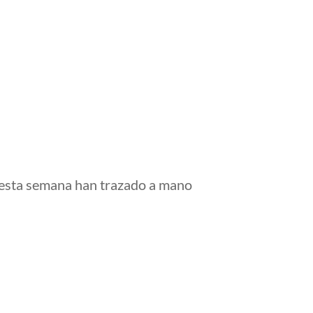
esta semana han trazado a mano