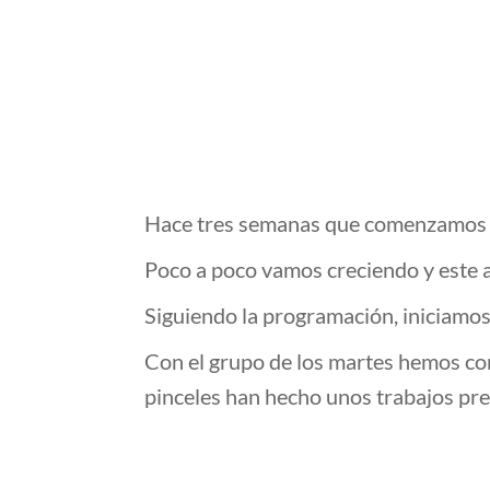
Hace tres semanas que comenzamos e
Poco a poco vamos creciendo y este
Siguiendo la programación, iniciamos
Con el grupo de los martes hemos co
pinceles han hecho unos trabajos pre