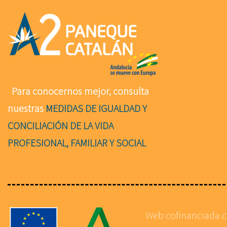
Para conocernos mejor, consulta
nuestras
MEDIDAS DE IGUALDAD Y
CONCILIACIÓN DE LA VIDA
PROFESIONAL, FAMILIAR Y SOCIAL
Web cofinanciada 