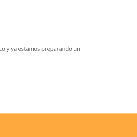
roco y ya estamos preparando un