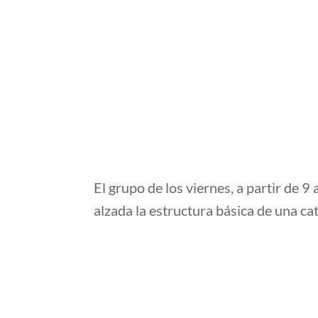
El grupo de los viernes, a partir de 9
alzada la estructura básica de una ca