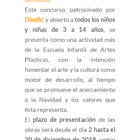
Este concurso, patrocinado por
Disofic
y abierto a
todos los niños
y niñas de 3 a 14 años
,
se
presenta como una actividad más
de la Escuela Infantil de Artes
Plásticas, con la intención
fomentar el arte y la cultura como
motor de desarrollo, al tiempo
que se promueve el acercamiento
a la Navidad y los valores que
ésta representa.
El
plazo de presentación
de las
obras será desde el día
2 hasta el
30 de diciembre de 2018
, según