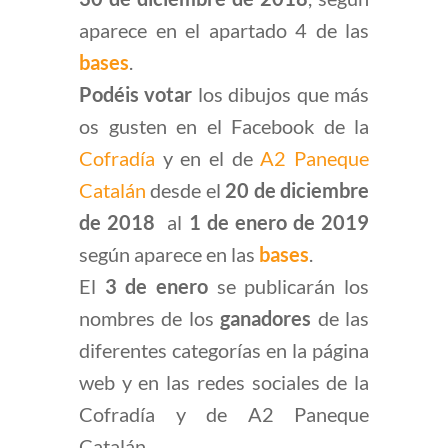
aparece en el apartado 4 de las
bases
.
Podéis votar
los dibujos que más
os gusten en el Facebook de la
Cofradía
y en el de
A2 Paneque
Catalán
desde el
20 de diciembre
de 2018
al
1 de enero de 2019
según aparece en las
bases
.
El
3 de enero
se publicarán los
nombres de los
ganadores
de las
diferentes categorías en la página
web y en las redes sociales de la
Cofradía y de A2 Paneque
Catalán.