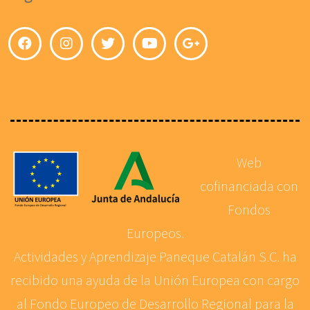
Web
cofinanciada con
Fondos
Europeos.
Actividades y Aprendizaje Paneque Catalán S.C. ha
recibido una ayuda de la Unión Europea con cargo
al Fondo Europeo de Desarrollo Regional para la