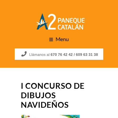
Menu
Llámanos al
670 76 42 42 /
609 63 31 38
I CONCURSO DE
DIBUJOS
NAVIDEÑOS