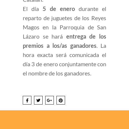
El día
5 de enero
durante el
reparto de juguetes de los Reyes
Magos en la Parroquia de San
Lázaro se hará
entrega de los
premios a los/as ganadores
. La
hora exacta será comunicada el
día 3 de enero conjuntamente con
el nombre de los ganadores.