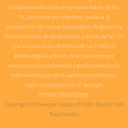
transformación de las empresas a través de las
TIC, que tiene por objetivos Ayudas a la
introducción de nuevas tecnologías, dirigidas a la
transformación de las empresas a través de las TIC
y la incorporación definitiva de las PYMES al
ámbito digital, a través de actuaciones que
mejoren su competitividad y productividad o la
interrelación con otros sectores económicos,
según el proyecto con nº de expte.
PDWMZ290002020298.
Copyright A2 Paneque Catalán © 2020 . Diseño Web
RayaEstudio