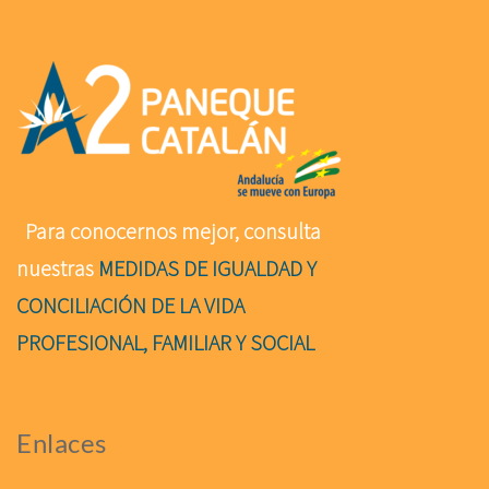
Para conocernos mejor, consulta
nuestras
MEDIDAS DE IGUALDAD Y
CONCILIACIÓN DE LA VIDA
PROFESIONAL, FAMILIAR Y SOCIAL
Enlaces