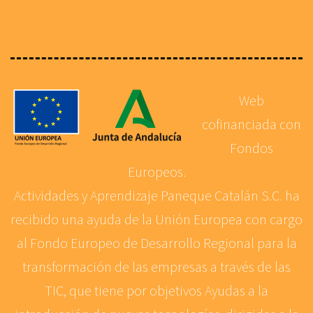
Web
cofinanciada con
Fondos
Europeos.
Actividades y Aprendizaje Paneque Catalán S.C. ha
recibido una ayuda de la Unión Europea con cargo
al Fondo Europeo de Desarrollo Regional para la
transformación de las empresas a través de las
TIC, que tiene por objetivos Ayudas a la