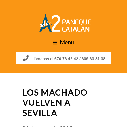
Menu
Llámanos al
670 76 42 42 /
609 63 31 38
LOS MACHADO
VUELVEN A
SEVILLA