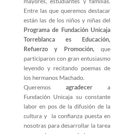
mayores, estudiantes y familias.
Entre las
que queremos destacar
están las de los niños y niñas del
Programa de Fundación Unicaja
Torreblanca es Educación,
Refuerzo y Promoción,
que
participaron con gran entusiasmo
leyendo y recitando poemas de
los hermanos Machado.
Queremos
agradecer
a
Fundación Unicaja su constante
labor en pos de la difusión de la
cultura y
la confianza puesta en
nosotras para desarrollar la tarea