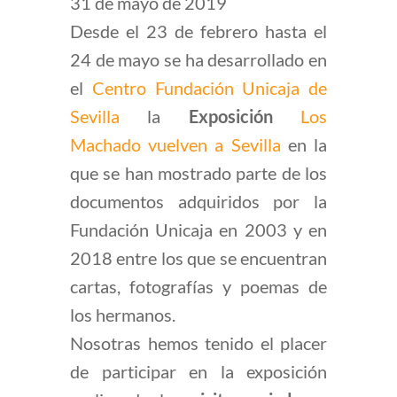
31 de mayo de 2019
Desde el 23 de febrero hasta el
24 de mayo se ha desarrollado en
el
Centro Fundación Unicaja de
Sevilla
la
Exposición
Los
Machado vuelven a Sevilla
en la
que se han mostrado parte de los
documentos adquiridos por la
Fundación Unicaja en 2003 y en
2018 entre los que se encuentran
cartas, fotografías y poemas de
los hermanos.
Nosotras hemos tenido el placer
de participar en la exposición