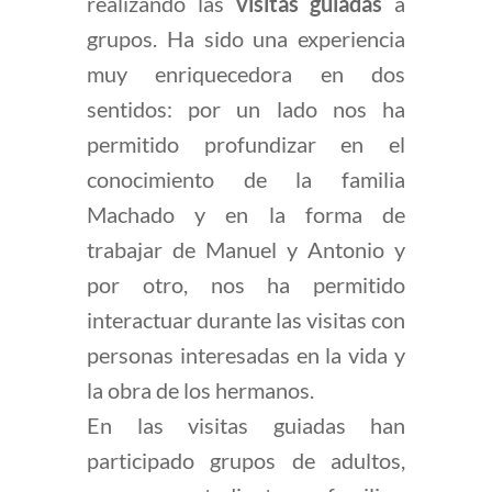
realizando las
visitas guiadas
a
grupos. Ha sido una experiencia
muy enriquecedora en dos
sentidos: por un lado nos ha
permitido profundizar en el
conocimiento de la familia
Machado y en la forma de
trabajar de Manuel y Antonio y
por otro, nos ha permitido
interactuar durante las visitas con
personas interesadas en la vida y
la obra de los hermanos.
En las visitas guiadas han
participado grupos de adultos,