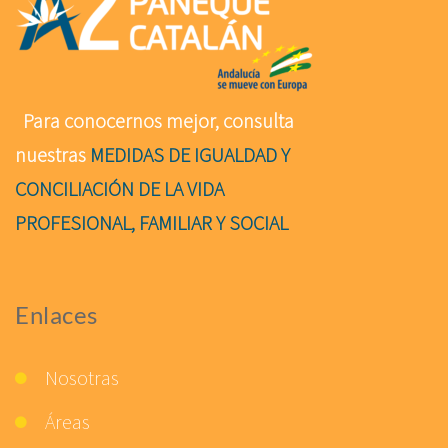
Para conocernos mejor, consulta
nuestras
MEDIDAS DE IGUALDAD Y
CONCILIACIÓN DE LA VIDA
PROFESIONAL, FAMILIAR Y SOCIAL
Enlaces
Nosotras
Áreas