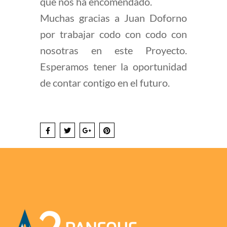
que nos ha encomendado.
Muchas gracias a Juan Doforno
por trabajar codo con codo con
nosotras en este Proyecto.
Esperamos tener la oportunidad
de contar contigo en el futuro.