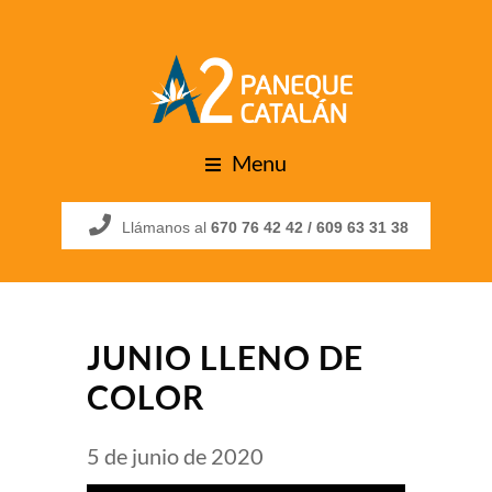
Menu
Llámanos al
670 76 42 42 /
609 63 31 38
JUNIO LLENO DE
COLOR
5 de junio de 2020