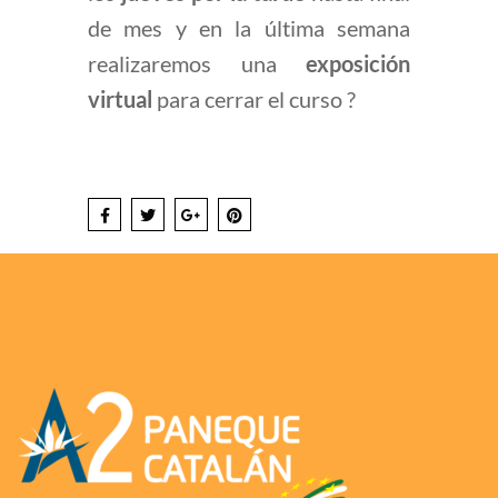
de mes y en la última semana
realizaremos una
exposición
virtual
para cerrar el curso ?