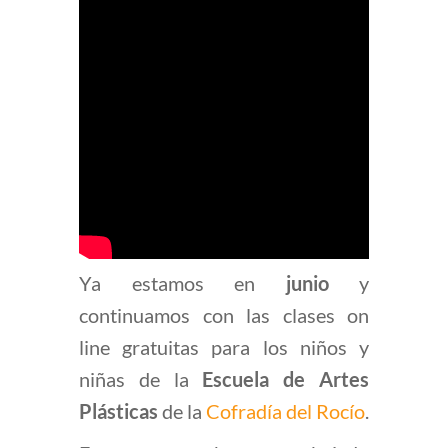
Ya estamos en
junio
y
continuamos con las clases on
line gratuitas para los niños y
niñas de la
Escuela de Artes
Plásticas
de la
Cofradía del Rocío
.