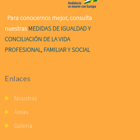
Para conocernos mejor, consulta
nuestras
MEDIDAS DE IGUALDAD Y
CONCILIACIÓN DE LA VIDA
PROFESIONAL, FAMILIAR Y SOCIAL
Enlaces
Nosotras
Áreas
Galería