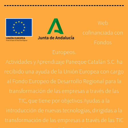
Web
cofinanciada con
Fondos
Europeos.
Actividades y Aprendizaje Paneque Catalán S.C. ha
recibido una ayuda de la Unión Europea con cargo
al Fondo Europeo de Desarrollo Regional para la
transformación de las empresas a través de las
TIC, que tiene por objetivos Ayudas a la
introducción de nuevas tecnologías, dirigidas a la
transformación de las empresas a través de las TIC