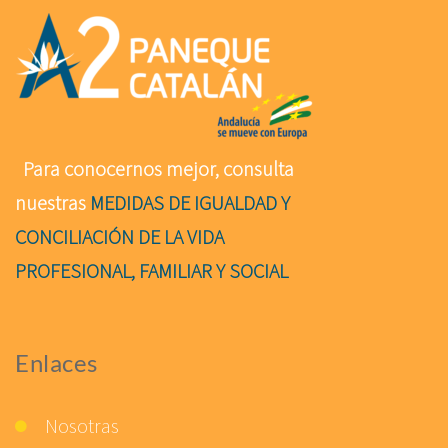
Para conocernos mejor, consulta
nuestras
MEDIDAS DE IGUALDAD Y
CONCILIACIÓN DE LA VIDA
PROFESIONAL, FAMILIAR Y SOCIAL
Enlaces
Nosotras