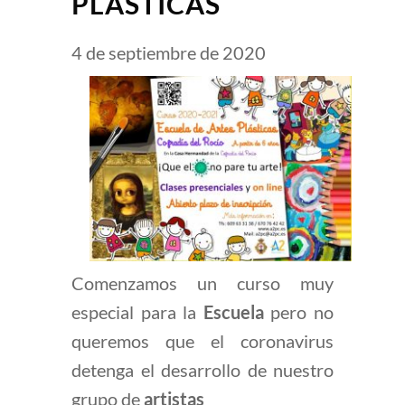
PLÁSTICAS
4 de septiembre de 2020
Comenzamos un curso muy
especial para la
Escuela
pero no
queremos que el coronavirus
detenga el desarrollo de nuestro
grupo de
artistas