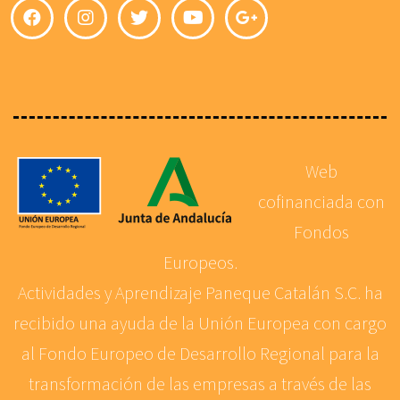
Web
cofinanciada con
Fondos
Europeos.
Actividades y Aprendizaje Paneque Catalán S.C. ha
recibido una ayuda de la Unión Europea con cargo
al Fondo Europeo de Desarrollo Regional para la
transformación de las empresas a través de las