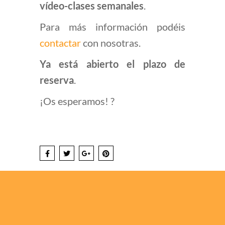
vídeo-clases semanales
.
Para más información podéis
contactar
con nosotras.
Ya está abierto el plazo de
reserva
.
¡Os esperamos! ?