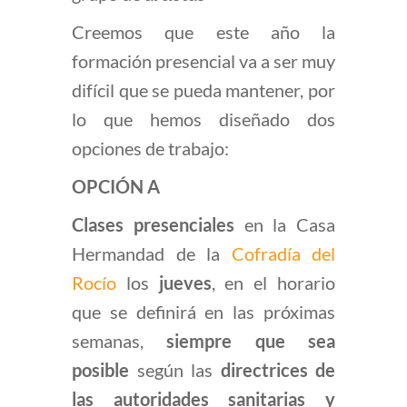
Creemos que este año la
formación presencial va a ser muy
difícil que se pueda mantener, por
lo que hemos diseñado dos
opciones de trabajo:
OPCIÓN A
Clases presenciales
en la Casa
Hermandad de la
Cofradía del
Rocío
los
jueves
, en el horario
que se definirá en las próximas
semanas,
siempre que sea
posible
según las
directrices de
las autoridades sanitarias y