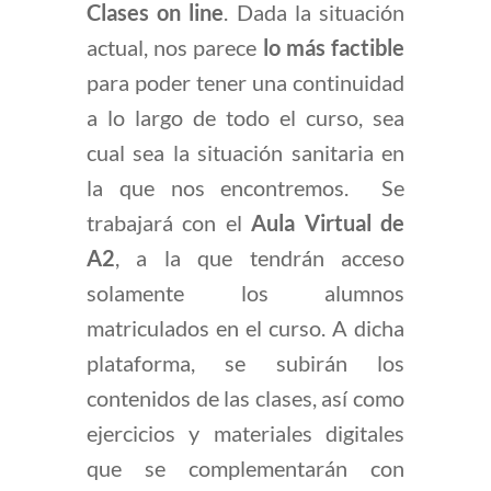
Clases on line
. Dada la situación
actual, nos parece
lo más factible
para poder tener una continuidad
a lo largo de todo el curso, sea
cual sea la situación sanitaria en
la que nos encontremos. Se
trabajará con el
Aula Virtual de
A2
, a la que tendrán acceso
solamente los alumnos
matriculados en el curso. A dicha
plataforma, se subirán los
contenidos de las clases, así como
ejercicios y materiales digitales
que se complementarán con