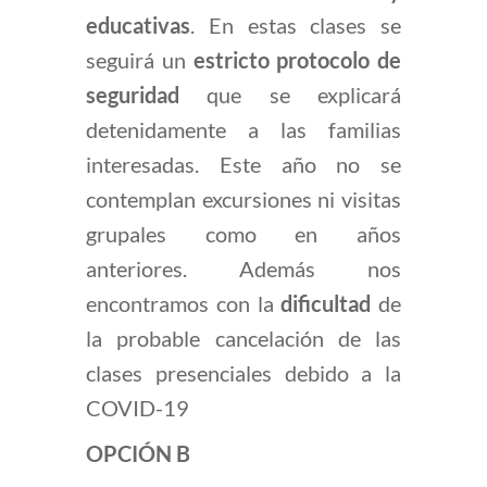
educativas
. En estas clases se
seguirá un
estricto protocolo de
seguridad
que se explicará
detenidamente a las familias
interesadas. Este año no se
contemplan excursiones ni visitas
grupales como en años
anteriores. Además nos
encontramos con la
dificultad
de
la probable cancelación de las
clases presenciales debido a la
COVID-19
OPCIÓN B