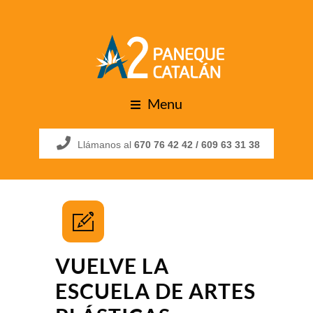
Menu
Llámanos al
670 76 42 42 /
609 63 31 38
VUELVE LA
ESCUELA DE ARTES