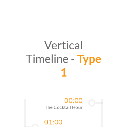
Vertical
Timeline -
Type
1
00:00
The Cocktail Hour
01:00