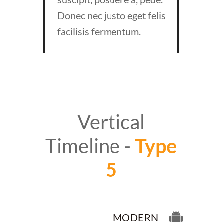
Donec nec justo eget felis
facilisis fermentum.
Vertical
Timeline -
Type
5
MODERN