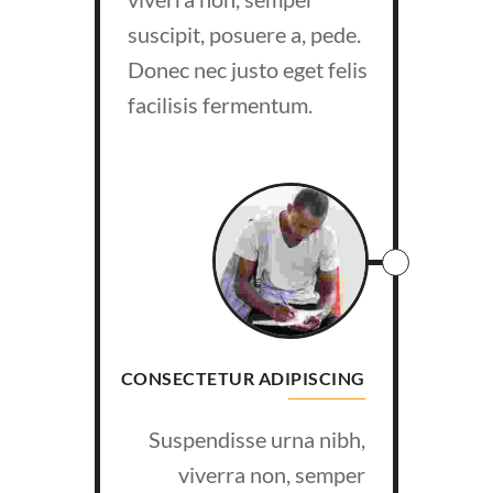
suscipit, posuere a, pede.
Donec nec justo eget felis
facilisis fermentum.
CONSECTETUR ADIPISCING
Suspendisse urna nibh,
viverra non, semper