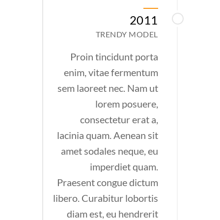
2011
TRENDY MODEL
Proin tincidunt porta
enim, vitae fermentum
sem laoreet nec. Nam ut
lorem posuere,
consectetur erat a,
lacinia quam. Aenean sit
amet sodales neque, eu
imperdiet quam.
Praesent congue dictum
libero. Curabitur lobortis
diam est, eu hendrerit