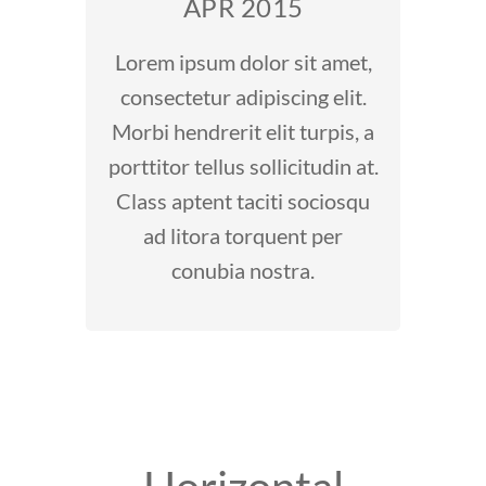
APR 2015
Lorem ipsum dolor sit amet,
consectetur adipiscing elit.
Morbi hendrerit elit turpis, a
porttitor tellus sollicitudin at.
Class aptent taciti sociosqu
ad litora torquent per
conubia nostra.