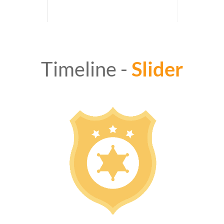
Timeline -
Slider