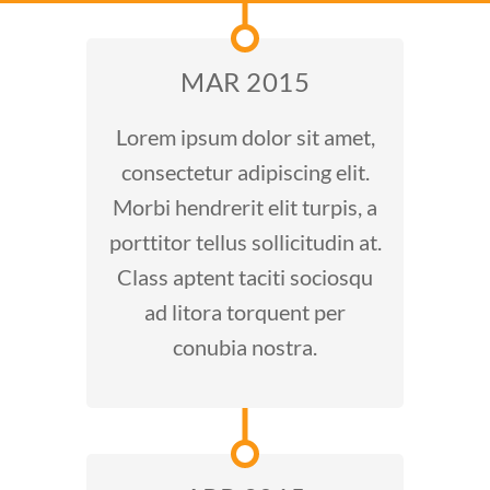
MAR 2015
Lorem ipsum dolor sit amet,
consectetur adipiscing elit.
Morbi hendrerit elit turpis, a
porttitor tellus sollicitudin at.
Class aptent taciti sociosqu
ad litora torquent per
conubia nostra.