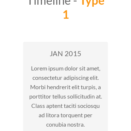
Timeline -
Type
1
JAN 2015
Lorem ipsum dolor sit amet,
consectetur adipiscing elit.
Morbi hendrerit elit turpis, a
porttitor tellus sollicitudin at.
Class aptent taciti sociosqu
ad litora torquent per
conubia nostra.