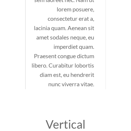
lorem posuere,
consectetur erat a,
lacinia quam. Aenean sit
amet sodales neque, eu
imperdiet quam.
Praesent congue dictum
libero. Curabitur lobortis
diam est, eu hendrerit
nunc viverra vitae.
Vertical