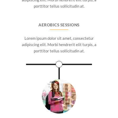
porttitor tellus sollicitudin at.
AEROBICS SESSIONS
Lorem ipsum dolor sit amet, consectetur
adipiscing elit. Morbi hendrerit elit turpis, a
porttitor tellus sollicitudin at.