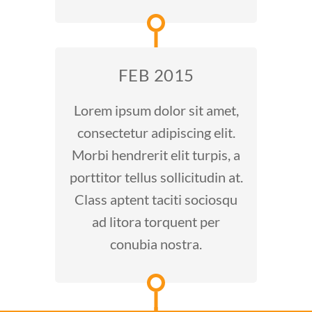
FEB 2015
Lorem ipsum dolor sit amet,
consectetur adipiscing elit.
Morbi hendrerit elit turpis, a
porttitor tellus sollicitudin at.
Class aptent taciti sociosqu
ad litora torquent per
conubia nostra.