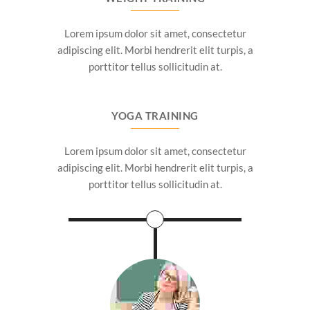
Lorem ipsum dolor sit amet, consectetur
adipiscing elit. Morbi hendrerit elit turpis, a
porttitor tellus sollicitudin at.
YOGA TRAINING
Lorem ipsum dolor sit amet, consectetur
adipiscing elit. Morbi hendrerit elit turpis, a
porttitor tellus sollicitudin at.