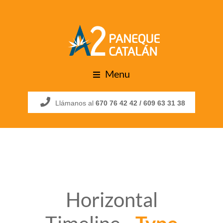
Menu
Llámanos al
670 76 42 42 /
609 63 31 38
Horizontal