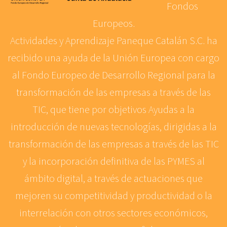
Fondos
Europeos.
Actividades y Aprendizaje Paneque Catalán S.C. ha
recibido una ayuda de la Unión Europea con cargo
al Fondo Europeo de Desarrollo Regional para la
transformación de las empresas a través de las
TIC, que tiene por objetivos Ayudas a la
introducción de nuevas tecnologías, dirigidas a la
transformación de las empresas a través de las TIC
y la incorporación definitiva de las PYMES al
ámbito digital, a través de actuaciones que
mejoren su competitividad y productividad o la
interrelación con otros sectores económicos,