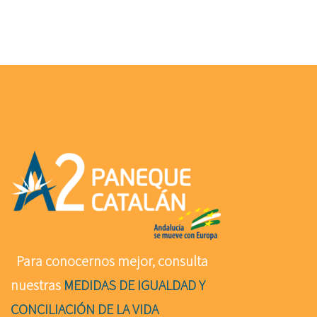
Para conocernos mejor, consulta
nuestras
MEDIDAS DE IGUALDAD Y
CONCILIACIÓN DE LA VIDA