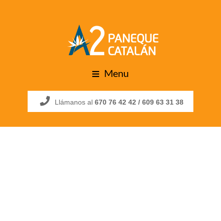
Menu
Llámanos al
670 76 42 42 /
609 63 31 38