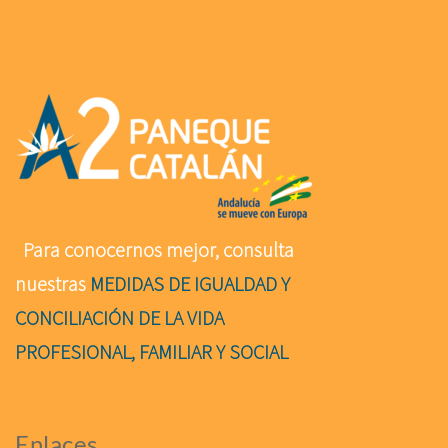
Para conocernos mejor, consulta
nuestras
MEDIDAS DE IGUALDAD Y
CONCILIACIÓN DE LA VIDA
PROFESIONAL, FAMILIAR Y SOCIAL
Enlaces