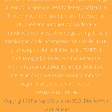
al Fondo Europeo de Desarrollo Regional para la
transformación de las empresas a través de las
TIC, que tiene por objetivos Ayudas a la
introducción de nuevas tecnologías, dirigidas a la
transformación de las empresas a través de las TIC
y la incorporación definitiva de las PYMES al
ámbito digital, a través de actuaciones que
mejoren su competitividad y productividad o la
interrelación con otros sectores económicos,
según el proyecto con nº de expte.
PDWMZ290002020298.
Copyright A2 Paneque Catalán © 2020 . Diseño Web
RayaEstudio