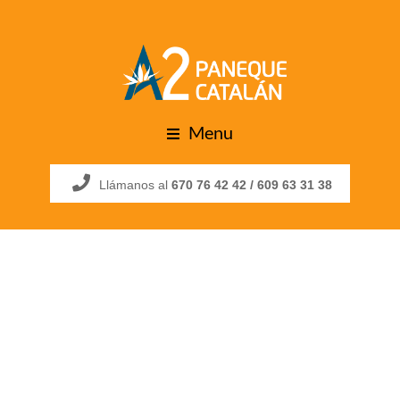
Menu
Llámanos al
670 76 42 42 /
609 63 31 38