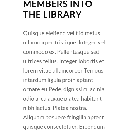
MEMBERS INTO
THE LIBRARY
Quisque eleifend velit id metus
ullamcorper tristique. Integer vel
commodo ex. Pellentesque sed
ultrices tellus. Integer lobortis et
lorem vitae ullamcorper Tempus
interdum ligula proin aptent
ornare eu Pede, dignissim lacinia
odio arcu augue platea habitant
nibh lectus. Platea nostra.
Aliquam posuere fringilla aptent
quisque consectetuer. Bibendum