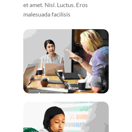
et amet. Nisl. Luctus. Eros
malesuada facilisis