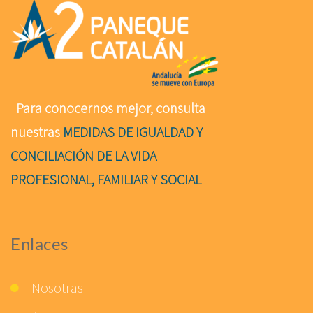
Para conocernos mejor, consulta
nuestras
MEDIDAS DE IGUALDAD Y
CONCILIACIÓN DE LA VIDA
PROFESIONAL, FAMILIAR Y SOCIAL
Enlaces
Nosotras