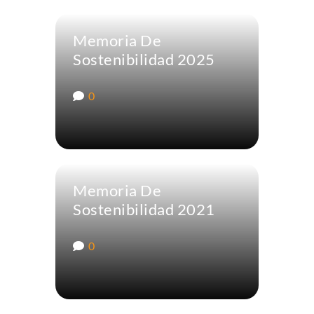
Memoria De
Sostenibilidad 2025
0
Memoria De
Sostenibilidad 2021
0