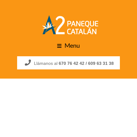
Menu
Llámanos al
670 76 42 42 /
609 63 31 38