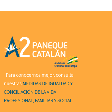
Para conocernos mejor, consulta
nuestras
MEDIDAS DE IGUALDAD Y
CONCILIACIÓN DE LA VIDA
PROFESIONAL, FAMILIAR Y SOCIAL